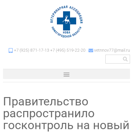
+7 (925) 871-17-13 +7 (495) 519-22-20
vetnnov77@mail.ru
Правительство
распространило
госконтроль на новый