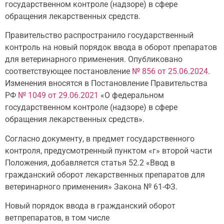
государственном контроле (надзоре) в сфере
обращения лекарственных средств.
Правительство распространило государственный
контроль на новый порядок ввода в оборот препаратов
для ветеринарного применения. Опубликовано
соответствующее постановление
№ 856 от 25.06.2024
.
Изменения вносятся в Постановление Правительства
РФ
№ 1049 от 29.06.2021
«О федеральном
государственном контроле (надзоре) в сфере
обращения лекарственных средств».
Согласно документу, в предмет государственного
контроля, предусмотренный пунктом «г» второй части
Положения, добавляется статья 52.2 «Ввод в
гражданский оборот лекарственных препаратов для
ветеринарного применения» Закона № 61-ФЗ.
Новый порядок ввода в гражданский оборот
ветпрепаратов, в том числе