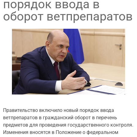
порядок ввода в
оборот ветпрепаратов
Правительство включило новый порядок ввода
ветпрепаратов в гражданский оборот в перечень
предметов для проведения государственного контроля.
Изменения вносятся в Положение о федеральном