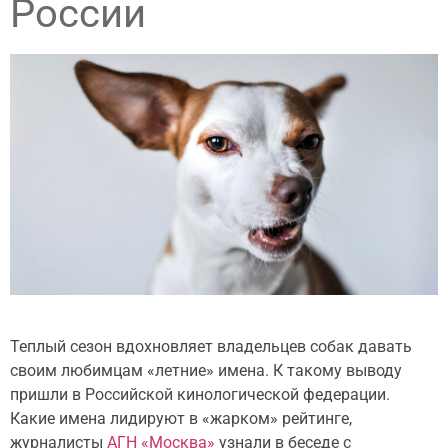
России
Теплый сезон вдохновляет владельцев собак давать
своим любимцам «летние» имена. К такому выводу
пришли в Российской кинологической федерации.
Какие имена лидируют в «жарком» рейтинге,
журналисты
АГН «Москва»
узнали в беседе с