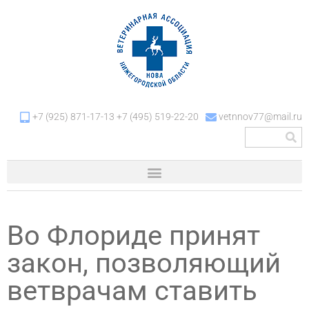
+7 (925) 871-17-13 +7 (495) 519-22-20
vetnnov77@mail.ru
Во Флориде принят
закон, позволяющий
ветврачам ставить