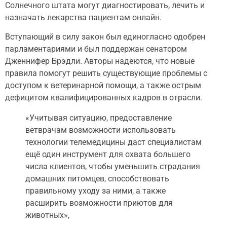
Солнечного штата могут диагностировать, лечить и
назначать лекарства пациентам онлайн.
Вступающий в силу закон был единогласно одобрен
парламентариями и был поддержан сенатором
Дженнифер Брэдли. Авторы надеются, что новые
правила помогут решить существующие проблемы с
доступом к ветеринарной помощи, а также острым
дефицитом квалифицированных кадров в отрасли.
«Учитывая ситуацию, предоставление
ветврачам возможности использовать
технологии телемедицины даст специалистам
ещё один инструмент для охвата большего
числа клиентов, чтобы уменьшить страдания
домашних питомцев, способствовать
правильному уходу за ними, а также
расширить возможности приютов для
животных»,