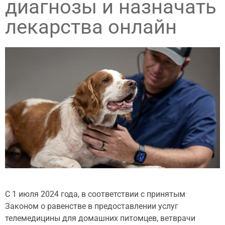
диагнозы и назначать
лекарства онлайн
С 1 июля 2024 года, в соответствии с принятым
Законом о равенстве в предоставлении услуг
телемедицины для домашних питомцев, ветврачи