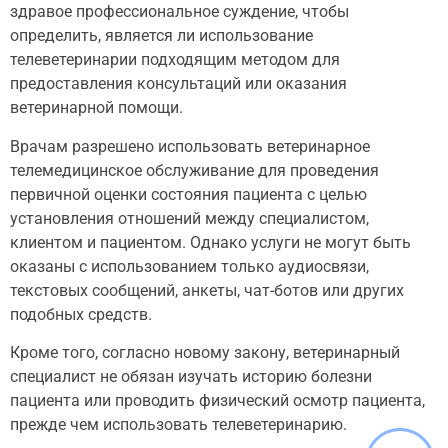
здравое профессиональное суждение, чтобы
определить, является ли использование
телеветеринарии подходящим методом для
предоставления консультаций или оказания
ветеринарной помощи.
Врачам разрешено использовать ветеринарное
телемедицинское обслуживание для проведения
первичной оценки состояния пациента с целью
установления отношений между специалистом,
клиентом и пациентом. Однако услуги не могут быть
оказаны с использованием только аудиосвязи,
текстовых сообщений, анкеты, чат-ботов или других
подобных средств.
Кроме того, согласно новому закону, ветеринарный
специалист не обязан изучать историю болезни
пациента или проводить физический осмотр пациента,
прежде чем использовать телеветеринарию.