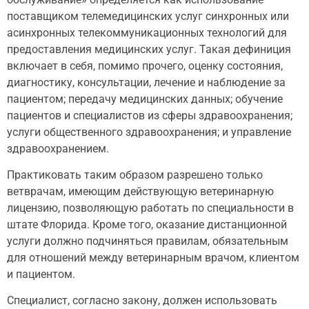
поставщиком телемедицинских услуг синхронных или
асинхронных телекоммуникационных технологий для
предоставления медицинских услуг. Такая дефиниция
включает в себя, помимо прочего, оценку состояния,
диагностику, консультации, лечение и наблюдение за
пациентом; передачу медицинских данных; обучение
пациентов и специалистов из сферы здравоохранения;
услуги общественного здравоохранения; и управление
здравоохранением.
Практиковать таким образом разрешено только
ветврачам, имеющим действующую ветеринарную
лицензию, позволяющую работать по специальности в
штате Флорида. Кроме того, оказание дистанционной
услуги должно подчиняться правилам, обязательным
для отношений между ветеринарным врачом, клиентом
и пациентом.
Специалист, согласно закону, должен использовать