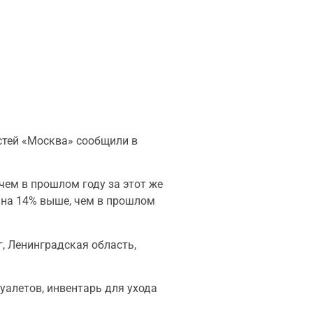
остей «Москва» сообщили в
чем в прошлом году за этот же
о на 14% выше, чем в прошлом
г, Ленинградская область,
уалетов, инвентарь для ухода