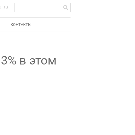
l.ru
КОНТАКТЫ
13% в этом