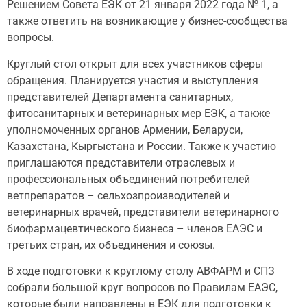
Решением Совета ЕЭК от 21 января 2022 года № 1, а
также ответить на возникающие у бизнес-сообщества
вопросы.
Круглый стол открыт для всех участников сферы
обращения. Планируется участия и выступления
представителей Департамента санитарных,
фитосанитарных и ветеринарных мер ЕЭК, а также
уполномоченных органов Армении, Беларуси,
Казахстана, Кыргыстана и России. Также к участию
приглашаются представители отраслевых и
профессиональных объединений потребителей
ветпрепаратов – сельхозпроизводителей и
ветеринарных врачей, представители ветеринарного
биофармацевтического бизнеса – членов ЕАЭС и
третьих стран, их объединения и союзы.
В ходе подготовки к круглому столу АВФАРМ и СПЗ
собрали большой круг вопросов по Правилам ЕАЭС,
которые были направлены в ЕЭК для подготовки к