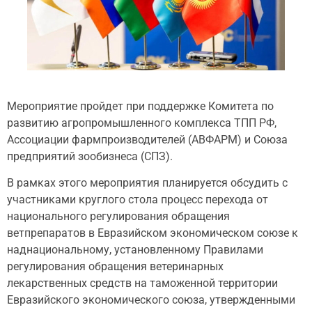
Мероприятие пройдет при поддержке Комитета по
развитию агропромышленного комплекса ТПП РФ,
Ассоциации фармпроизводителей (АВФАРМ) и Союза
предприятий зообизнеса (СПЗ).
В рамках этого мероприятия планируется обсудить с
участниками круглого стола процесс перехода от
национального регулирования обращения
ветпрепаратов в Евразийском экономическом союзе к
наднациональному, установленному Правилами
регулирования обращения ветеринарных
лекарственных средств на таможенной территории
Евразийского экономического союза, утвержденными