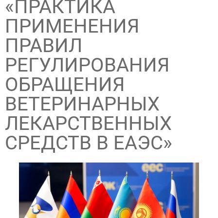
«ПРАКТИКА
ПРИМЕНЕНИЯ
ПРАВИЛ
РЕГУЛИРОВАНИЯ
ОБРАЩЕНИЯ
ВЕТЕРИНАРНЫХ
ЛЕКАРСТВЕННЫХ
СРЕДСТВ В ЕАЭС»