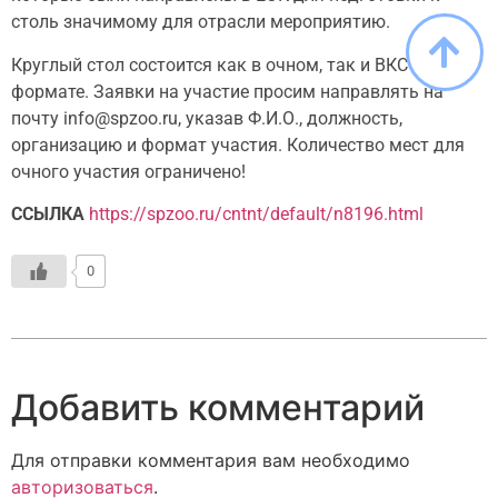
столь значимому для отрасли мероприятию.
Круглый стол состоится как в очном, так и ВКС
формате. Заявки на участие просим направлять на
почту info@spzoo.ru, указав Ф.И.О., должность,
организацию и формат участия. Количество мест для
очного участия ограничено!
ССЫЛКА
https://spzoo.ru/cntnt/default/n8196.html
0
Добавить комментарий
Для отправки комментария вам необходимо
авторизоваться
.