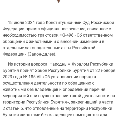
18 июля 2024 года Конституционный Суд Российской
Федерации принял официальное решение, связанное с
необходимостью трактовок ФЗ-498 «Об ответственном
обращении с животными и о внесении изменений в
отдельные законодательные акты Российской
Федерации» (Закон-далее).
Из истории вопроса. Народным Хуралом Республики
Бурятия принят Закон Республики Бурятия от 22 ноября
2023 года № 185-VII «Об установлении порядка
осуществления деятельности по обращению с
животными без владельцев и определении перечня
мероприятий при осуществлении такой деятельности на
территории Республики Бурятия», закрепивший в части
2 статьи 5, что отловленные на территории Республики
Бурятия животные без владельцев помещаются для