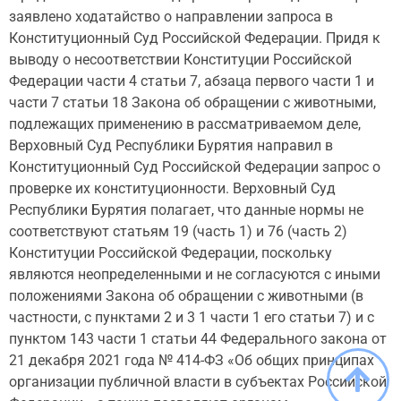
заявлено ходатайство о направлении запроса в
Конституционный Суд Российской Федерации. Придя к
выводу о несоответствии Конституции Российской
Федерации части 4 статьи 7, абзаца первого части 1 и
части 7 статьи 18 Закона об обращении с животными,
подлежащих применению в рассматриваемом деле,
Верховный Суд Республики Бурятия направил в
Конституционный Суд Российской Федерации запрос о
проверке их конституционности. Верховный Суд
Республики Бурятия полагает, что данные нормы не
соответствуют статьям 19 (часть 1) и 76 (часть 2)
Конституции Российской Федерации, поскольку
являются неопределенными и не согласуются с иными
положениями Закона об обращении с животными (в
частности, с пунктами 2 и 3 1 части 1 его статьи 7) и с
пунктом 143 части 1 статьи 44 Федерального закона от
21 декабря 2021 года № 414-ФЗ «Об общих принципах
организации публичной власти в субъектах Российской