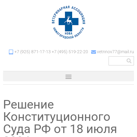
+7 (925) 871-17-13 +7 (495) 519-22-20
vetnnov77@mail.ru
Решение
Конституционного
Суда РФ от 18 июля