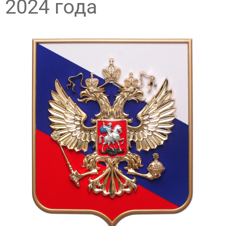
2024 года