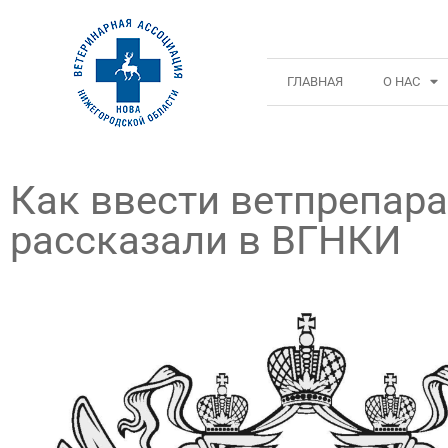
ГЛАВНАЯ
О НАС
Как ввести ветпрепара
рассказали в ВГНКИ