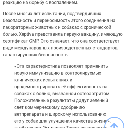
реакцию на борьбу с воспалением.
После многих лет испытаний, подтвердивших
безопасность и переносимость этого соединения на
лабораторных животных и собаках с хронической
болью, Xeptiva представила первую вакцину, имеющую
сертификат GMP. Это означает, что она соответствует
ряду международных производственных стандартов,
гарантирующих безопасность.
«Эта характеристика позволяет применить
новую иммунизацию в контролируемых
клинических испытаниях и
продемонстрировать её эффективность на
собаках с болью, вызванной остеоартритом.
Положительные результаты дадут зелёный
свет коммерческому одобрению
ветпрепарата и широкому использованию
его у собак для улучшения качества жизни»,
— объясняет Эмилиано Триас, соучредитель