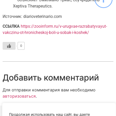
Xeptiva Therapeutics.
Источник: diarioveterinario.com
ССЫЛКА
https://zooinform.ru/v-urugvae-razrabatyvayut-
vakczinu-ot-hronicheskoj-boli-u-sobak-i-koshek/
0
Добавить комментарий
Для отправки комментария вам необходимо
авторизоваться
.
Продолжая использовать наш сайт, вы даете