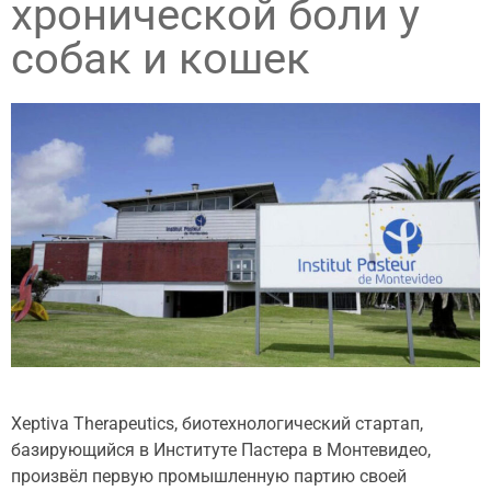
хронической боли у
собак и кошек
Xeptiva Therapeutics, биотехнологический стартап,
базирующийся в Институте Пастера в Монтевидео,
произвёл первую промышленную партию своей