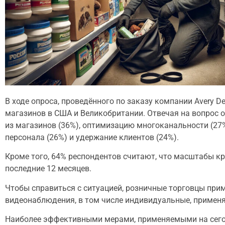
В ходе опроса, проведённого по заказу компании Avery D
магазинов в США и Великобритании. Отвечая на вопрос о
из магазинов (36%), оптимизацию многоканальности (27
персонала (26%) и удержание клиентов (24%).
Кроме того, 64% респондентов считают, что масштабы кр
последние 12 месяцев.
Чтобы справиться с ситуацией, розничные торговцы пр
видеонаблюдения, в том числе индивидуальные, применя
Наиболее эффективными мерами, применяемыми на сегод