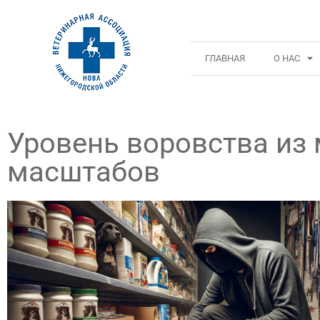
ГЛАВНАЯ
О НАС
Уровень воровства из 
масштабов