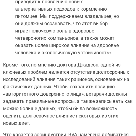
приводит к появлению новых
альтернативных подходов к кормлению
питомцев. Мы поддерживаем владельцев, но
они должны осознавать, что этот выбор
играет ключевую роль в здоровье
четвероногих компаньонов, а также может
оказать более широкое влияние на здоровье
человека и экологическую устойчивость».
Кроме того, по мнению доктора Джадсон, одной из
ключевых проблем является отсутствие долгосрочных
исследований влияния таких рационов, основанных на
фактических данных. Чтобы сохранить позицию
«авторитетного доверенного лица», ветврачи должны
задавать правильные вопросы, а также записывать как
можно больше данных, чтобы была возможность
оценить долгосрочное влияние некоторых из этих
новых диет.
Что касается зооиндустрии, BVA намерена добиваться