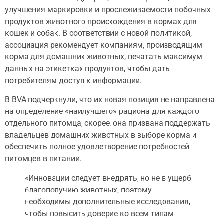
улучшения маркировки и прослеживаемости побочных
продуктов животного происхождения в кормах для
кошек и собак. В соответствии с новой политикой,
ассоциация рекомендует компаниям, производящим
корма для домашних животных, печатать максимум
данных на этикетках продуктов, чтобы дать
потребителям доступ к информации.
В BVA подчеркнули, что их новая позиция не направлена
на определение «наилучшего» рациона для каждого
отдельного питомца, скорее, она призвана поддержать
владельцев домашних животных в выборе корма и
обеспечить полное удовлетворение потребностей
питомцев в питании.
«Инновации следует внедрять, но не в ущерб
благополучию животных, поэтому
необходимы дополнительные исследования,
чтобы повысить доверие ко всем типам