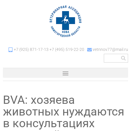
+7 (925) 871-17-13 +7 (495) 519-22-20
vetnnov77@mail.ru
BVA: хозяева
животных нуждаются
в консультациях