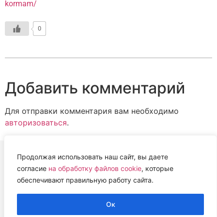
kormam/
0
Добавить комментарий
Для отправки комментария вам необходимо
авторизоваться
.
Продолжая использовать наш сайт, вы даете
согласие
на обработку файлов cookie
, которые
ВЕТЕРИНАРНАЯ АССОЦИАЦИЯ
обеспечивают правильную работу сайта.
НИЖЕГОРОДСКОЙ ОБЛАСТИ (НОВА)
2022 г.
Ок