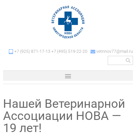
+7 (925) 871-17-13 +7 (495) 519-22-20
vetnnov77@mail.ru
Нашей Ветеринарной
Ассоциации НОВА —
19 лет!