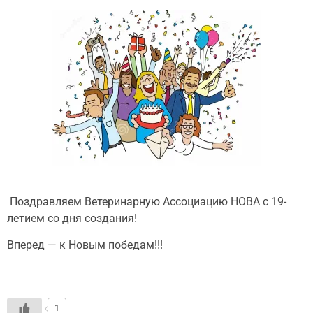
Поздравляем Ветеринарную Ассоциацию НОВА с 19-
летием со дня создания!
Вперед — к Новым победам!!!
1