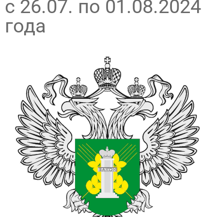
с 26.07. по 01.08.2024
года