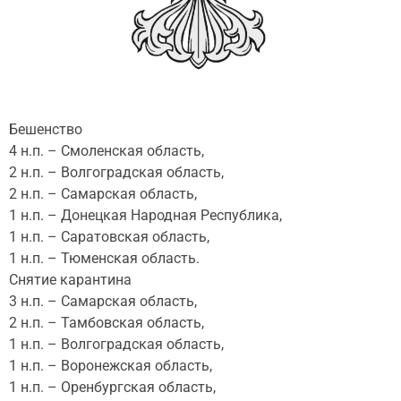
Бешенство
4 н.п. – Смоленская область,
2 н.п. – Волгоградская область,
2 н.п. – Самарская область,
1 н.п. – Донецкая Народная Республика,
1 н.п. – Саратовская область,
1 н.п. – Тюменская область.
Снятие карантина
3 н.п. – Самарская область,
2 н.п. – Тамбовская область,
1 н.п. – Волгоградская область,
1 н.п. – Воронежская область,
1 н.п. – Оренбургская область,