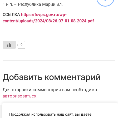
1 н.п. – Республика Марий Эл.
ССЫЛКА
https://fsvps.gov.ru/wp-
content/uploads/2024/08/26.07-01.08.2024.pdf
0
Добавить комментарий
Для отправки комментария вам необходимо
авторизоваться
.
Продолжая использовать наш сайт, вы даете