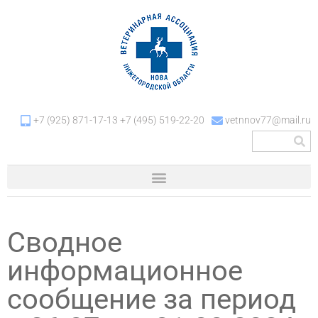
+7 (925) 871-17-13 +7 (495) 519-22-20
vetnnov77@mail.ru
Сводное
информационное
сообщение за период