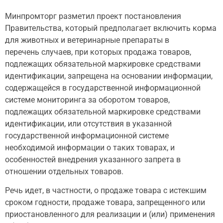
Минпромторг разметил проект постановления
Правительства, который предполагает включить корма
для животных и ветеринарные препараты в
перечень случаев, при которых продажа товаров,
подлежащих обязательной маркировке средствами
идентификации, запрещена на основании информации,
содержащейся в государственной информационной
системе мониторинга за оборотом товаров,
подлежащих обязательной маркировке средствами
идентификации, или отсутствия в указанной
государственной информационной системе
необходимой информации о таких товарах, и
особенностей внедрения указанного запрета в
отношении отдельных товаров.
Речь идет, в частности, о продаже товара с истекшим
сроком годности, продаже товара, запрещенного или
приостановленного для реализации и (или) применения