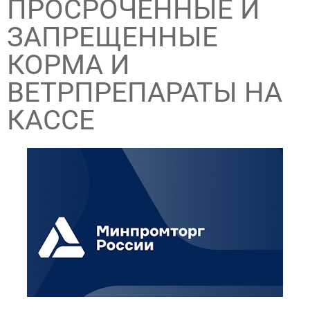
ПРОСРОЧЕННЫЕ И
ЗАПРЕЩЕННЫЕ
КОРМА И
ВЕТРПРЕПАРАТЫ НА
КАССЕ