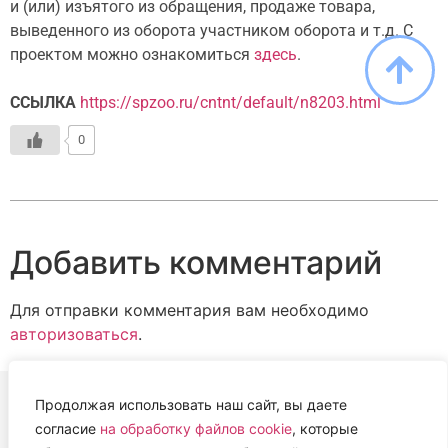
и (или) изъятого из обращения, продаже товара,
выведенного из оборота участником оборота и т.д. С
проектом можно ознакомиться
здесь
.
ССЫЛКА
https://spzoo.ru/cntnt/default/n8203.html
0
Добавить комментарий
Для отправки комментария вам необходимо
авторизоваться
.
Продолжая использовать наш сайт, вы даете
согласие
на обработку файлов cookie
, которые
ВЕТЕРИНАРНАЯ АССОЦИАЦИЯ