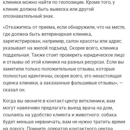
клиники можно найти по геопозиции. Кроме того, у
клиник должна быть вывеска или другой
опознавательный знак.
«Откажитесь от приема, если обнаружили, что на месте,
где должна быть ветеринарная клиника,
зарегистрирован, например, салон красоты или адрес
указывает на жилой подъезд. Скорее всего, клиника
поддельная. Также стоит проверить юридическое лицо
и отзывы об этой клинике на разных ресурсах. Если вы
заметили только положительные отзывы, которые
полностью идентичны, скорее всего, это ненастоящая
оценка клиники, а заказанные фальшивые отзывы», —
сказал он.
Когда вы звоните в контакт-центр ветклиники, вам
могут навязчиво предлагать выезд врача на дом,
ссылаясь на удобство клиента и животного: собака
будет меньше нервничать, вам не нужно тратить время
на дорогу. Помните, оператор контактного центра