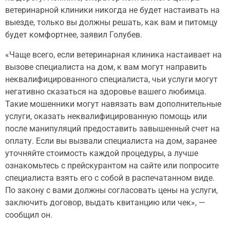
ветеринарной клиники никогда не будет настаивать на
выезде, только вы должны решать, как вам и питомцу
будет комфортнее, заявил Голубев.
«Чаще всего, если ветеринарная клиника настаивает на
вызове специалиста на дом, к вам могут направить
неквалифицированного специалиста, чьи услуги могут
негативно сказаться на здоровье вашего любимца.
Такие мошенники могут навязать вам дополнительные
услуги, оказать неквалифицированную помощь или
после манипуляций предоставить завышенный счет на
оплату. Если вы вызвали специалиста на дом, заранее
уточняйте стоимость каждой процедуры, а лучше
ознакомьтесь с прейскурантом на сайте или попросите
специалиста взять его с собой в распечатанном виде.
По закону с вами должны согласовать цены на услуги,
заключить договор, выдать квитанцию или чек», —
сообщил он.