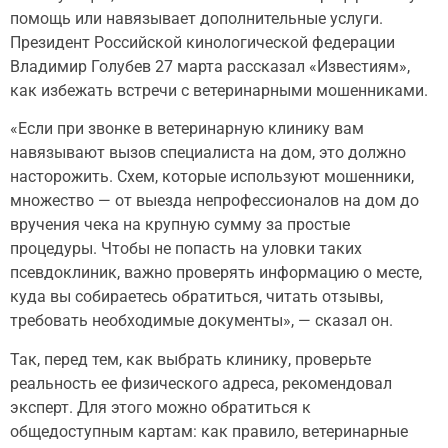
помощь или навязывает дополнительные услуги.
Президент Российской кинологической федерации
Владимир Голубев 27 марта рассказал «Известиям»,
как избежать встречи с ветеринарными мошенниками.
«Если при звонке в ветеринарную клинику вам
навязывают вызов специалиста на дом, это должно
насторожить. Схем, которые используют мошенники,
множество — от выезда непрофессионалов на дом до
вручения чека на крупную сумму за простые
процедуры. Чтобы не попасть на уловки таких
псевдоклиник, важно проверять информацию о месте,
куда вы собираетесь обратиться, читать отзывы,
требовать необходимые документы», — сказал он.
Так, перед тем, как выбрать клинику, проверьте
реальность ее физического адреса, рекомендовал
эксперт. Для этого можно обратиться к
общедоступным картам: как правило, ветеринарные