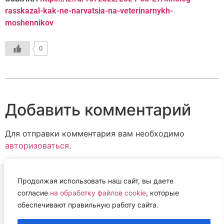
rasskazal-kak-ne-narvatsia-na-veterinarnykh-
moshennikov
0
Добавить комментарий
Для отправки комментария вам необходимо
авторизоваться
.
Продолжая использовать наш сайт, вы даете
согласие
на обработку файлов cookie
, которые
ВЕТЕРИНАРНАЯ АССОЦИАЦИЯ
обеспечивают правильную работу сайта.
НИЖЕГОРОДСКОЙ ОБЛАСТИ (НОВА)
2022 г.