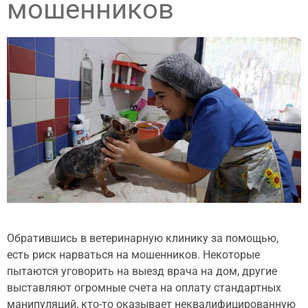
мошенников
Обратившись в ветеринарную клинику за помощью,
есть риск нарваться на мошенников. Некоторые
пытаются уговорить на выезд врача на дом, другие
выставляют огромные счета на оплату стандартных
манипуляций, кто-то оказывает неквалифицированную