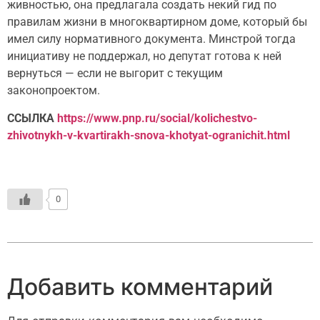
живностью, она предлагала создать некий гид по
правилам жизни в многоквартирном доме, который бы
имел силу нормативного документа. Минстрой тогда
инициативу не поддержал, но депутат готова к ней
вернуться — если не выгорит с текущим
законопроектом.
ССЫЛКА
https://www.pnp.ru/social/kolichestvo-
zhivotnykh-v-kvartirakh-snova-khotyat-ogranichit.html
0
Добавить комментарий