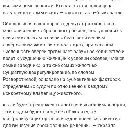
жилыми помещениями. Вторая статья посвящена
вступления нормы в силу — с момента опубликования.
Обосновывая законопроект, депутат рассказала о
многочисленных обращениях россиян, поступающих к
ней и ее коллегам в связи с безответственным
содержанием животных в квартирах, при котором
численность зверей превышает разумное количество и
ведет к ухудшению жилищных условий соседей, членов
семьи заводчика, а также самих животных.
Существующее регулирование, по словам
Разворотневой, основано на субъективных факторах,
определяемых судом по отношению к каждому
конкретному владельцу животного.
«Если будет предложена понятная и исполнимая норма,
то и людям будет проще ее соблюдать, а у
контролирующих органов и судов появится ориентир
для вынесения обоснованных решений», — сказала