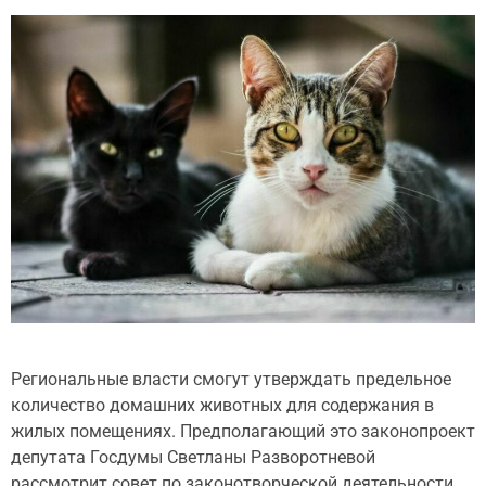
Региональные власти смогут утверждать предельное
количество домашних животных для содержания в
жилых помещениях. Предполагающий это законопроект
депутата Госдумы Светланы Разворотневой
рассмотрит совет по законотворческой деятельности