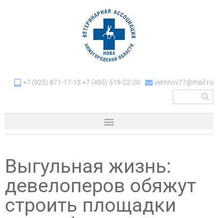
+7 (925) 871-17-13 +7 (495) 519-22-20
vetnnov77@mail.ru
Выгульная жизнь:
девелоперов обяжут
строить площадки