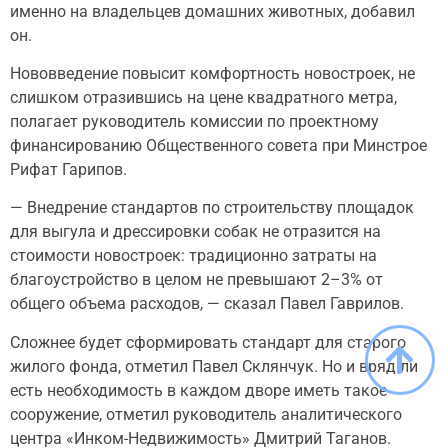
именно на владельцев домашних животных, добавил
он.
Нововведение повысит комфортность новостроек, не
слишком отразившись на цене квадратного метра,
полагает руководитель комиссии по проектному
финансированию Общественного совета при Минстрое
Рифат Гарипов.
— Внедрение стандартов по строительству площадок
для выгула и дрессировки собак не отразится на
стоимости новостроек: традиционно затраты на
благоустройство в целом не превышают 2–3% от
общего объема расходов, — сказал Павел Гаврилов.
Сложнее будет сформировать стандарт для старого
жилого фонда, отметил Павел Склянчук. Но и вряд ли
есть необходимость в каждом дворе иметь такое
сооружение, отметил руководитель аналитического
центра «Инком-Недвижимость» Дмитрий Таганов.