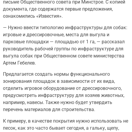
письме Общественного совета при Минстрое. С копией
документа, где содержатся первые предложения,
ознакомились «Известия».
— Нужно ввести типологию инфраструктуры для собак:
игровые и дрессировочные, места для выгула и
парковые площадки — площадью от 1 га, — рассказал
руководитель рабочей группы по инфраструктуре для
выгула собак при Общественном совете министерства
Артем Гебелев.
Предлагается создать нормы функционального
зонирования площадок в зависимости от их вида,
отделить игровое оборудование от дрессировочного,
предусмотреть инфраструктуру для хозяев животных,
например, навесы. Также нужно будет утвердить
перечень материалов для строительства.
К примеру, в качестве покрытия нужно использовать не
песок, как это часто бывает сегодня, а гальку, щепу,