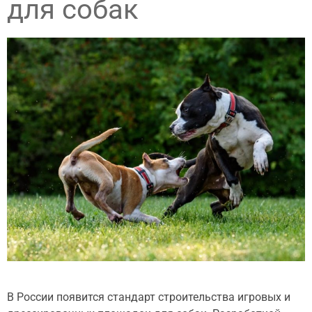
для собак
В России появится стандарт строительства игровых и