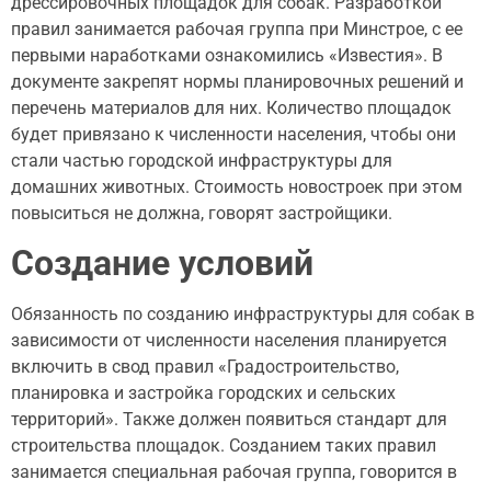
дрессировочных площадок для собак. Разработкой
правил занимается рабочая группа при Минстрое, с ее
первыми наработками ознакомились «Известия». В
документе закрепят нормы планировочных решений и
перечень материалов для них. Количество площадок
будет привязано к численности населения, чтобы они
стали частью городской инфраструктуры для
домашних животных. Стоимость новостроек при этом
повыситься не должна, говорят застройщики.
Создание условий
Обязанность по созданию инфраструктуры для собак в
зависимости от численности населения планируется
включить в свод правил «Градостроительство,
планировка и застройка городских и сельских
территорий». Также должен появиться стандарт для
строительства площадок. Созданием таких правил
занимается специальная рабочая группа, говорится в