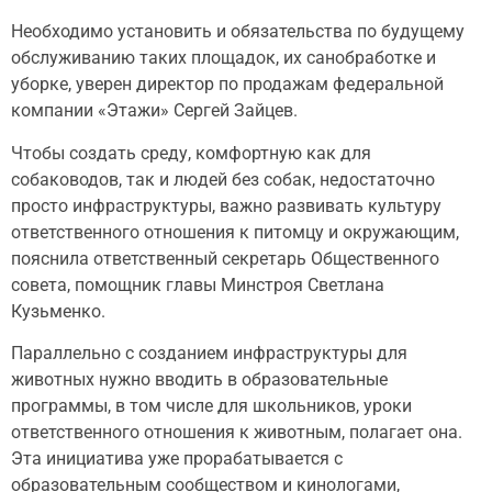
Необходимо установить и обязательства по будущему
обслуживанию таких площадок, их санобработке и
уборке, уверен директор по продажам федеральной
компании «Этажи» Сергей Зайцев.
Чтобы создать среду, комфортную как для
собаководов, так и людей без собак, недостаточно
просто инфраструктуры, важно развивать культуру
ответственного отношения к питомцу и окружающим,
пояснила ответственный секретарь Общественного
совета, помощник главы Минстроя Светлана
Кузьменко.
Параллельно с созданием инфраструктуры для
животных нужно вводить в образовательные
программы, в том числе для школьников, уроки
ответственного отношения к животным, полагает она.
Эта инициатива уже прорабатывается с
образовательным сообществом и кинологами,