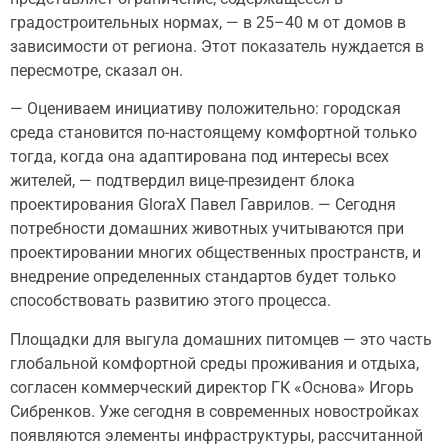
градостроительных нормах, — в 25–40 м от домов в
зависимости от региона. Этот показатель нуждается в
пересмотре, сказал он.
— Оцениваем инициативу положительно: городская
среда становится по-настоящему комфортной только
тогда, когда она адаптирована под интересы всех
жителей, — подтвердил вице-президент блока
проектирования GloraX Павел Гаврилов. — Сегодня
потребности домашних животных учитываются при
проектировании многих общественных пространств, и
внедрение определенных стандартов будет только
способствовать развитию этого процесса.
Площадки для выгула домашних питомцев — это часть
глобальной комфортной среды проживания и отдыха,
согласен коммерческий директор ГК «Основа» Игорь
Сибренков. Уже сегодня в современных новостройках
появляются элементы инфраструктуры, рассчитанной