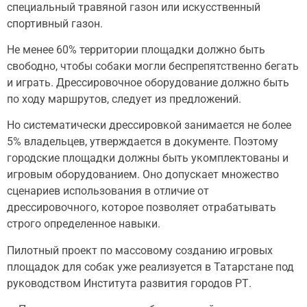
специальный травяной газон или искусственный
спортивный газон.
Не менее 60% территории площадки должно быть
свободно, чтобы собаки могли беспрепятственно бегать
и играть. Дрессировочное оборудование должно быть
по ходу маршрутов, следует из предложений.
Но систематически дрессировкой занимается не более
5% владельцев, утверждается в документе. Поэтому
городские площадки должны быть укомплектованы и
игровым оборудованием. Оно допускает множество
сценариев использования в отличие от
дрессировочного, которое позволяет отрабатывать
строго определенное навыки.
Пилотный проект по массовому созданию игровых
площадок для собак уже реализуется в Татарстане под
руководством Института развития городов РТ.