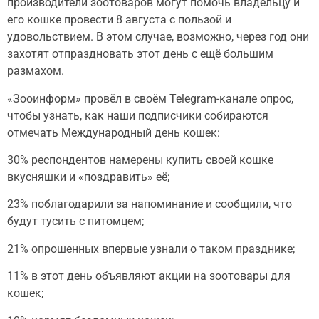
производители зоотоваров могут помочь владельцу и
его кошке провести 8 августа с пользой и
удовольствием. В этом случае, возможно, через год они
захотят отпраздновать этот день с ещё большим
размахом.
«Зооинформ» провёл в своём Telegram-канале опрос,
чтобы узнать, как наши подписчики собираются
отмечать Международный день кошек:
30% респондентов намерены купить своей кошке
вкусняшки и «поздравить» её;
23% поблагодарили за напоминание и сообщили, что
будут тусить с питомцем;
21% опрошенных впервые узнали о таком празднике;
11% в этот день объявляют акции на зоотовары для
кошек;