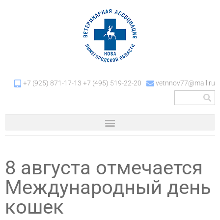
+7 (925) 871-17-13 +7 (495) 519-22-20
vetnnov77@mail.ru
8 августа отмечается
Международный день
кошек