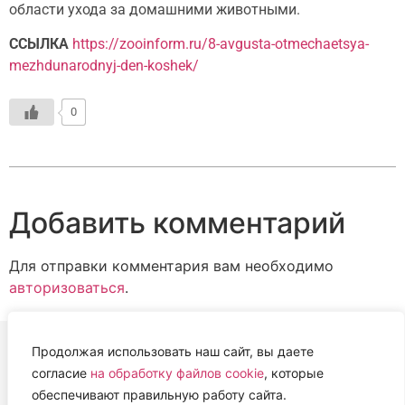
области ухода за домашними животными.
ССЫЛКА
https://zooinform.ru/8-avgusta-otmechaetsya-
mezhdunarodnyj-den-koshek/
0
Добавить комментарий
Для отправки комментария вам необходимо
авторизоваться
.
Продолжая использовать наш сайт, вы даете
согласие
на обработку файлов cookie
, которые
ВЕТЕРИНАРНАЯ АССОЦИАЦИЯ
обеспечивают правильную работу сайта.
НИЖЕГОРОДСКОЙ ОБЛАСТИ (НОВА)