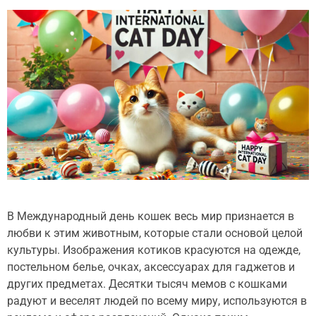
В Международный день кошек весь мир признается в
любви к этим животным, которые стали основой целой
культуры. Изображения котиков красуются на одежде,
постельном белье, очках, аксессуарах для гаджетов и
других предметах. Десятки тысяч мемов с кошками
радуют и веселят людей по всему миру, используются в