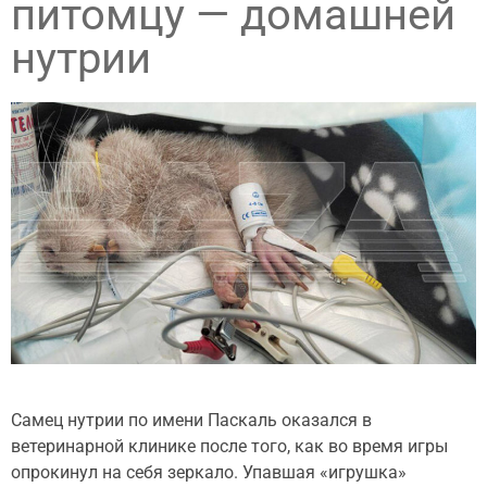
питомцу — домашней
нутрии
Самец нутрии по имени Паскаль оказался в
ветеринарной клинике после того, как во время игры
опрокинул на себя зеркало. Упавшая «игрушка»