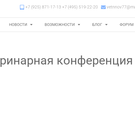
+7 (925) 871-17-13 +7 (495) 519-22-20
vetnnov77@mai
НОВОСТИ
ВОЗМОЖНОСТИ
БЛОГ
ФОРУМ
еринарная конференция