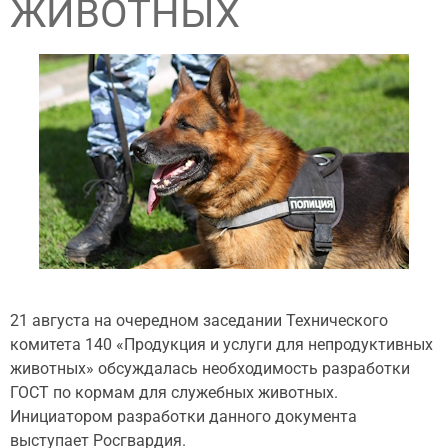
ЖИВОТНЫХ
21 августа на очередном заседании Технического
комитета 140 «Продукция и услуги для непродуктивных
животных» обсуждалась необходимость разработки
ГОСТ по кормам для служебных животных.
Инициатором разработки данного документа
выступает Росгвардия.