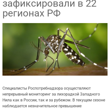
зафиксировали в 22
регионах РФ
Специалисты Роспотребнадзора осуществляют
непрерывный мониторинг за лихорадкой Западного
Нила как в России, так и за рубежом. В текущем сезоне
наблюдается незначительное превышение