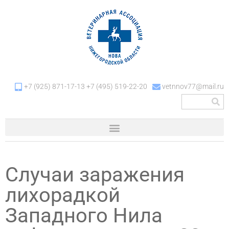
+7 (925) 871-17-13 +7 (495) 519-22-20
vetnnov77@mail.ru
Случаи заражения
лихорадкой
Западного Нила