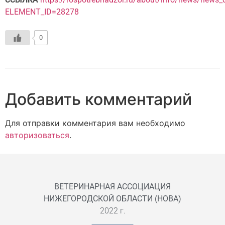
ELEMENT_ID=28278
0
Добавить комментарий
Для отправки комментария вам необходимо
авторизоваться
.
ВЕТЕРИНАРНАЯ АССОЦИАЦИЯ
НИЖЕГОРОДСКОЙ ОБЛАСТИ (НОВА)
2022 г.