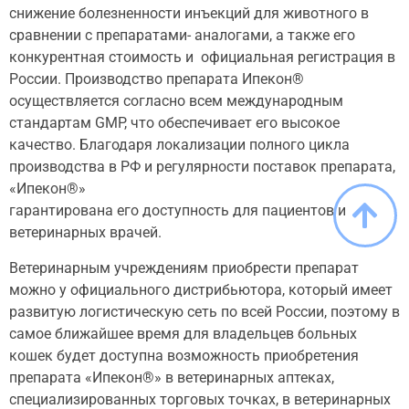
снижение болезненности инъекций для животного в
сравнении с препаратами- аналогами, а также его
конкурентная стоимость и официальная регистрация в
России. Производство препарата Ипекон®
осуществляется согласно всем международным
стандартам GMP, что обеспечивает его высокое
качество. Благодаря локализации полного цикла
производства в РФ и регулярности поставок препарата,
«Ипекон®»
гарантирована его доступность для пациентов и
ветеринарных врачей.
Ветеринарным учреждениям приобрести препарат
можно у официального дистрибьютора, который имеет
развитую логистическую сеть по всей России, поэтому в
самое ближайшее время для владельцев больных
кошек будет доступна возможность приобретения
препарата «Ипекон®» в ветеринарных аптеках,
специализированных торговых точках, в ветеринарных