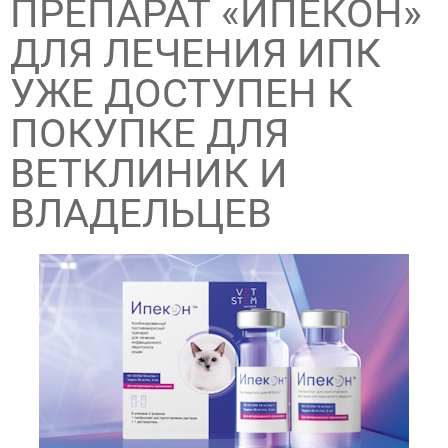
ПРЕПАРАТ «ИПЕКОН»
ДЛЯ ЛЕЧЕНИЯ ИПК
УЖЕ ДОСТУПЕН К
ПОКУПКЕ ДЛЯ
ВЕТКЛИНИК И
ВЛАДЕЛЬЦЕВ