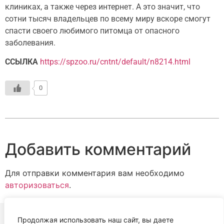
клиниках, а также через интернет. А это значит, что
сотни тысяч владельцев по всему миру вскоре смогут
спасти своего любимого питомца от опасного
заболевания.
ССЫЛКА
https://spzoo.ru/cntnt/default/n8214.html
0
Добавить комментарий
Для отправки комментария вам необходимо
авторизоваться
.
Продолжая использовать наш сайт, вы даете