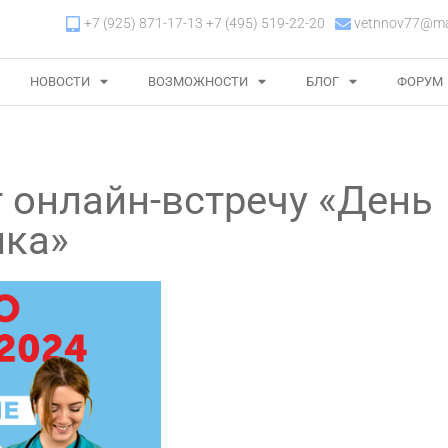
+7 (925) 871-17-13 +7 (495) 519-22-20
vetnnov77@mai
НОВОСТИ
ВОЗМОЖНОСТИ
БЛОГ
ФОРУМ
 онлайн-встречу «День
ика»