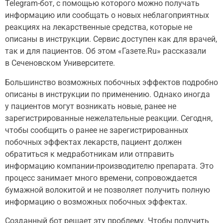
Теlegram-бот, с помощью которого можно получать
информацию или сообщать о новых неблагоприятных
реакциях на лекарственные средства, которые не
описаны в инструкции. Сервис доступен как для врачей,
так и для пациентов. Об этом «Газете.Ru» рассказали
в Сеченовском Университете.
Большинство возможных побочных эффектов подробно
описаны в инструкции по применению. Однако иногда
у пациентов могут возникать новые, ранее не
зарегистрированные нежелательные реакции. Сегодня,
чтобы сообщить о ранее не зарегистрированных
побочных эффектах лекарств, пациент должен
обратиться к медработникам или отправить
информацию компании-производителю препарата. Это
процесс занимает много времени, сопровождается
бумажной волокитой и не позволяет получить полную
информацию о возможных побочных эффектах.
Созданный бот решает эту проблему. Чтобы получить