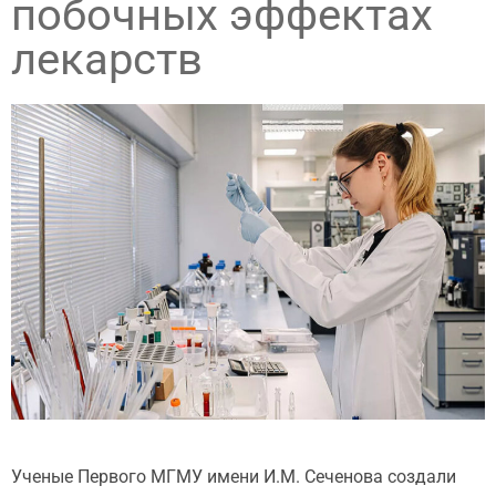
побочных эффектах
лекарств
Ученые Первого МГМУ имени И.М. Сеченова создали