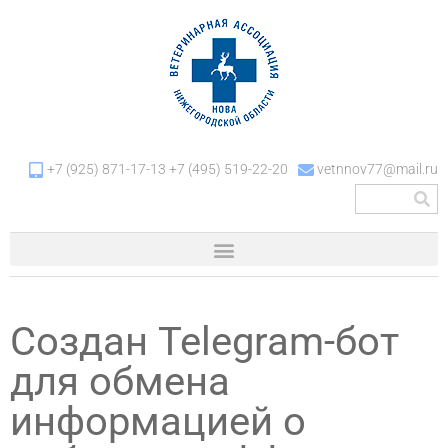
+7 (925) 871-17-13 +7 (495) 519-22-20
vetnnov77@mail.ru
Создан Теlegram-бот
для обмена
информацией о