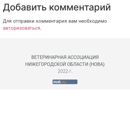
Добавить комментарий
Для отправки комментария вам необходимо
авторизоваться
.
ВЕТЕРИНАРНАЯ АССОЦИАЦИЯ
НИЖЕГОРОДСКОЙ ОБЛАСТИ (НОВА)
2022 г.