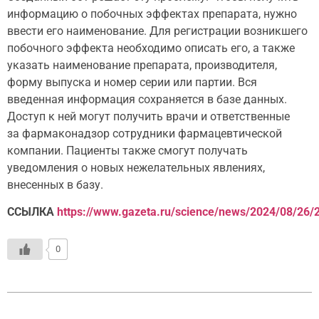
информацию о побочных эффектах препарата, нужно
ввести его наименование. Для регистрации возникшего
побочного эффекта необходимо описать его, а также
указать наименование препарата, производителя,
форму выпуска и номер серии или партии. Вся
введенная информация сохраняется в базе данных.
Доступ к ней могут получить врачи и ответственные
за фармаконадзор сотрудники фармацевтической
компании. Пациенты также смогут получать
уведомления о новых нежелательных явлениях,
внесенных в базу.
ССЫЛКА
https://www.gazeta.ru/science/news/2024/08/26/
0