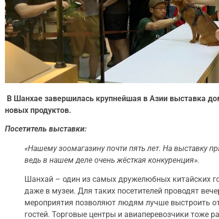
В Шанхае завершилась крупнейшая в Азии выставка до
новых продуктов.
Посетитель выставки:
«Нашему зоомагазину почти пять лет. На выставку пр
ведь в нашем деле очень жёсткая конкуренция».
Шанхай – один из самых дружелюбных китайских го
даже в музеи. Для таких посетителей проводят вече
мероприятия позволяют людям лучше выстроить от
гостей. Торговые центры и авиаперевозчики тоже 