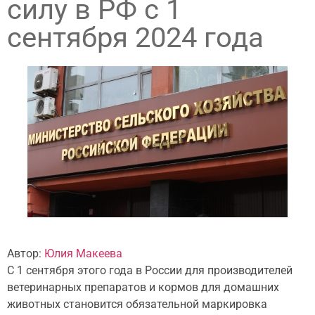
силу в РФ с 1
сентября 2024 года
Автор:
Юлия Макеева
С 1 сентября этого года в России для производителей
ветеринарных препаратов и кормов для домашних
животных становится обязательной маркировка