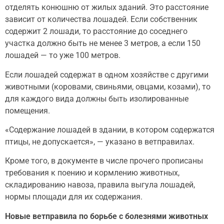
отделять конюшню от жилых зданий. Это расстояние
зависит от количества лошадей. Если собственник
содержит 2 лошади, то расстояние до соседнего
участка должно быть не менее 3 метров, а если 150
лошадей — то уже 100 метров.
Если лошадей содержат в одном хозяйстве с другими
животными (коровами, свиньями, овцами, козами), то
для каждого вида должны быть изолированные
помещения.
«Содержание лошадей в здании, в котором содержатся
птицы, не допускается», — указано в ветправилах.
Кроме того, в документе в числе прочего прописаны
требования к поению и кормлению животных,
складированию навоза, правила выгула лошадей,
нормы площади для их содержания.
Новые ветправила по борьбе с болезнями животных