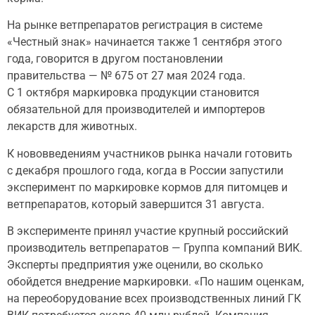
На рынке ветпрепаратов регистрация в системе
«Честный знак» начинается также 1 сентября этого
года, говорится в другом постановлении
правительства — № 675 от 27 мая 2024 года.
С 1 октября маркировка продукции становится
обязательной для производителей и импортеров
лекарств для животных.
К нововведениям участников рынка начали готовить
с декабря прошлого года, когда в России запустили
эксперимент по маркировке кормов для питомцев и
ветпрепаратов, который завершится 31 августа.
В эксперименте принял участие крупный российский
производитель ветпрепаратов — Группа компаний ВИК.
Эксперты предприятия уже оценили, во сколько
обойдется внедрение маркировки. «По нашим оценкам,
на переоборудование всех производственных линий ГК