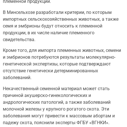
племенной продукции.
В Минсельхозе разработали критерии, по которым
импортных сельскохозяйственных животных, а также
семя и эмбрионы будут относить к племенной
продукции, в их числе наличие племенного
свидетельства.
Кроме того, для импорта племенных животных, семени
и эмбрионов потребуются результаты молекулярно-
генетической экспертизы, которые подтверждают
отсутствие генетически детерминированных
заболеваний.
Некачественный семенной материал может стать
причиной акушерско-гинекологических и
андрологических патологий, а также заболеваний
молочной железы у крупного рогатого скота. Эти
заболевания могут привести к массовым абортам и
падежу скота, пояснили эксперты ФГБУ «ВГНКИ».