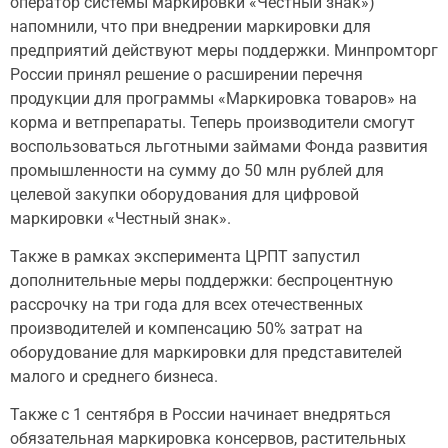
оператор системы маркировки «Честный знак»)
напомнили, что при внедрении маркировки для
предприятий действуют меры поддержки. Минпромторг
России принял решение о расширении перечня
продукции для программы «Маркировка товаров» на
корма и ветпрепараты. Теперь производители смогут
воспользоваться льготными займами Фонда развития
промышленности на сумму до 50 млн рублей для
целевой закупки оборудования для цифровой
маркировки «Честный знак».
Также в рамках эксперимента ЦРПТ запустил
дополнительные меры поддержки: беспроцентную
рассрочку на три года для всех отечественных
производителей и компенсацию 50% затрат на
оборудование для маркировки для представителей
малого и среднего бизнеса.
Также с 1 сентября в России начинает внедряться
обязательная маркировка консервов, растительных