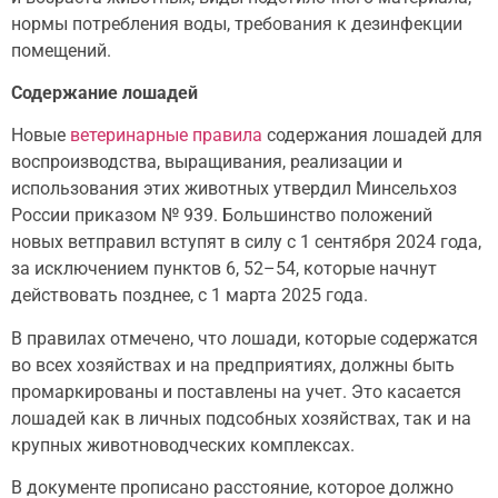
нормы потребления воды, требования к дезинфекции
помещений.
Содержание лошадей
Новые
ветеринарные правила
содержания лошадей для
воспроизводства, выращивания, реализации и
использования этих животных утвердил Минсельхоз
России приказом № 939. Большинство положений
новых ветправил вступят в силу с 1 сентября 2024 года,
за исключением пунктов 6, 52–54, которые начнут
действовать позднее, с 1 марта 2025 года.
В правилах отмечено, что лошади, которые содержатся
во всех хозяйствах и на предприятиях, должны быть
промаркированы и поставлены на учет. Это касается
лошадей как в личных подсобных хозяйствах, так и на
крупных животноводческих комплексах.
В документе прописано расстояние, которое должно