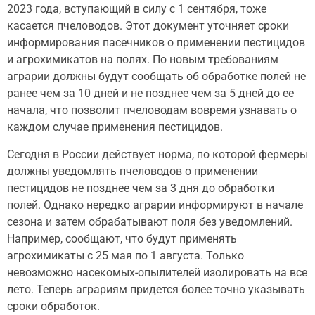
2023 года, вступающий в силу с 1 сентября, тоже
касается пчеловодов. Этот документ уточняет сроки
информирования пасечников о применении пестицидов
и агрохимикатов на полях. По новым требованиям
аграрии должны будут сообщать об обработке полей не
ранее чем за 10 дней и не позднее чем за 5 дней до ее
начала, что позволит пчеловодам вовремя узнавать о
каждом случае применения пестицидов.
Сегодня в России действует норма, по которой фермеры
должны уведомлять пчеловодов о применении
пестицидов не позднее чем за 3 дня до обработки
полей. Однако нередко аграрии информируют в начале
сезона и затем обрабатывают поля без уведомлений.
Например, сообщают, что будут применять
агрохимикаты с 25 мая по 1 августа. Только
невозможно насекомых-опылителей изолировать на все
лето. Теперь аграриям придется более точно указывать
сроки обработок.