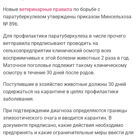
Новые
ветеринарные правила
по борьбе с
паратуберкулезом утверждены приказом Минсельхоза
№ 896.
Для профилактики паратуберкулеза в числе прочего
ветправила предписывают проводить на
сельхозпредприятии клинический осмотр всех
восприимчивых к этой болезни животных 2 раза в год.
Маточное поголовье подлежит такому клиническому
осмотру в течение 30 дней после родов.
Поступившие в хозяйство животные должны 30 дней
содержаться на карантине в целях профилактики
заболевания.
При подтверждении диагноза определяются границы
эпизоотического очага и вводится карантин. В
документе предписано, какие действия необходимо
предпринять и какие ограничительные меры ввести для