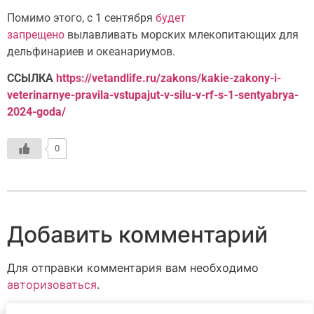
Помимо этого, с 1 сентября
будет
запрещено
вылавливать морских млекопитающих для
дельфинариев и океанариумов.
ССЫЛКА
https://vetandlife.ru/zakons/kakie-zakony-i-
veterinarnye-pravila-vstupajut-v-silu-v-rf-s-1-sentyabrya-
2024-goda/
0
Добавить комментарий
Для отправки комментария вам необходимо
авторизоваться
.