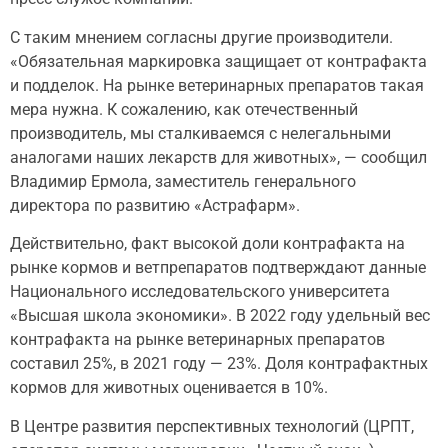
С таким мнением согласны другие производители.
«Обязательная маркировка защищает от контрафакта
и подделок. На рынке ветеринарных препаратов такая
мера нужна. К сожалению, как отечественный
производитель, мы сталкиваемся с нелегальными
аналогами наших лекарств для животных», — сообщил
Владимир Ермола, заместитель генерального
директора по развитию «Астрафарм».
Действительно, факт высокой доли контрафакта на
рынке кормов и ветпрепаратов подтверждают данные
Национального исследовательского университета
«Высшая школа экономики». В 2022 году удельный вес
контрафакта на рынке ветеринарных препаратов
составил 25%, в 2021 году — 23%. Доля контрафактных
кормов для животных оценивается в 10%.
В Центре развития перспективных технологий (ЦРПТ,