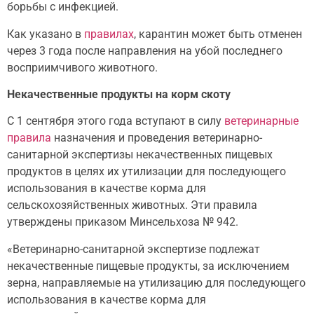
борьбы с инфекцией.
Как указано в
правилах
, карантин может быть отменен
через 3 года после направления на убой последнего
восприимчивого животного.
Некачественные продукты на корм скоту
С 1 сентября этого года вступают в силу
ветеринарные
правила
назначения и проведения ветеринарно-
санитарной экспертизы некачественных пищевых
продуктов в целях их утилизации для последующего
использования в качестве корма для
сельскохозяйственных животных. Эти правила
утверждены приказом Минсельхоза № 942.
«Ветеринарно-санитарной экспертизе подлежат
некачественные пищевые продукты, за исключением
зерна, направляемые на утилизацию для последующего
использования в качестве корма для