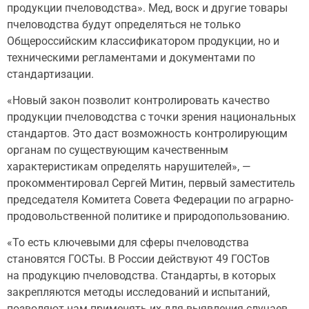
продукции пчеловодства». Мед, воск и другие товары
пчеловодства будут определяться не только
Общероссийским классификатором продукции, но и
техническими регламентами и документами по
стандартизации.
«Новый закон позволит контролировать качество
продукции пчеловодства с точки зрения национальных
стандартов. Это даст возможность контролирующим
органам по существующим качественным
характеристикам определять нарушителей», —
прокомментировал Сергей Митин, первый заместитель
председателя Комитета Совета Федерации по аграрно-
продовольственной политике и природопользованию.
«То есть ключевыми для сферы пчеловодства
становятся ГОСТы. В России действуют 49 ГОСТов
на продукцию пчеловодства. Стандарты, в которых
закрепляются методы исследований и испытаний,
позволяют нам применять их для выявления случаев