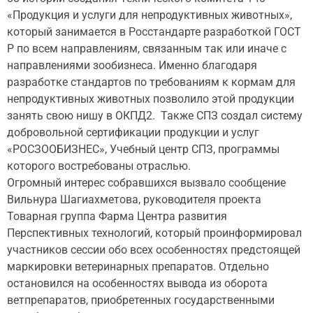
«Продукция и услуги для непродуктивных животных»,
который занимается в Росстандарте разработкой ГОСТ
Р по всем направлениям, связанным так или иначе с
направлениями зообизнеса. Именно благодаря
разработке стандартов по требованиям к кормам для
непродуктивных животных позволило этой продукции
занять свою нишу в ОКПД2. Также СПЗ создал систему
добровольной сертификации продукции и услуг
«РОСЗООБИЗНЕС», Учебный центр СПЗ, программы
которого востребованы отраслью.
Огромный интерес собравшихся вызвало сообщение
Вильнура Шагиахметова, руководителя проекта
Товарная группа Фарма Центра развития
Перспективных технологий, который проинформировал
участников сессии обо всех особенностях предстоящей
маркировки ветеринарных препаратов. Отдельно
остановился на особенностях вывода из оборота
ветпрепаратов, приобретенных государственными