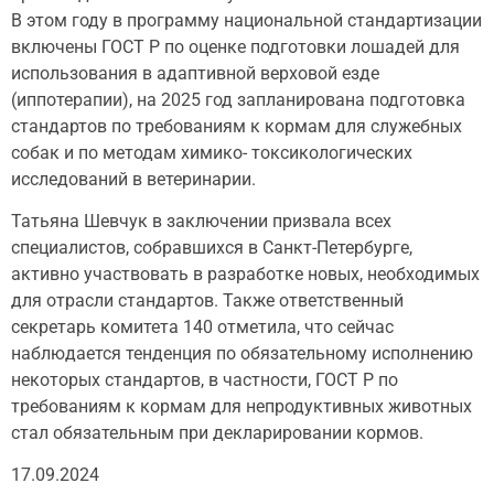
В этом году в программу национальной стандартизации
включены ГОСТ Р по оценке подготовки лошадей для
использования в адаптивной верховой езде
(иппотерапии), на 2025 год запланирована подготовка
стандартов по требованиям к кормам для служебных
собак и по методам химико- токсикологических
исследований в ветеринарии.
Татьяна Шевчук в заключении призвала всех
специалистов, собравшихся в Санкт-Петербурге,
активно участвовать в разработке новых, необходимых
для отрасли стандартов. Также ответственный
секретарь комитета 140 отметила, что сейчас
наблюдается тенденция по обязательному исполнению
некоторых стандартов, в частности, ГОСТ Р по
требованиям к кормам для непродуктивных животных
стал обязательным при декларировании кормов.
17.09.2024