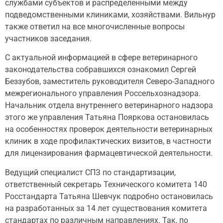
службами субъектов и распределенными между
подведомственными клиниками, хозяйствами. Вильнур
также ответил на все многочисленные вопросы
участников заседания.
С актуальной информацией в сфере ветеринарного
законодательства собравшихся ознакомил Сергей
Беззубов, заместитель руководителя Северо-Западного
межрегионального управления Россельхознадзора.
Начальник отдела внутреннего ветеринарного надзора
этого же управления Татьяна Пояркова остановилась
на особенностях проверок деятельности ветеринарных
клиник в ходе профилактических визитов, в частности
для лицензирования фармацевтической деятельности.
Ведущий специалист СПЗ по стандартизации,
ответственный секретарь Технического комитета 140
Росстандарта Татьяна Шевчук подробно остановилась
на разработанных за 14 лет существования комитета
стандартах по различным направлениях. Так, по