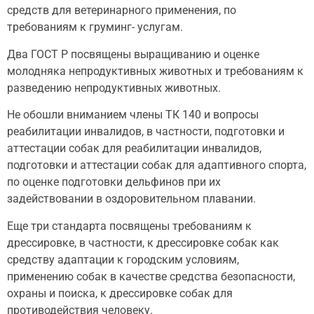
средств для ветеринарного применения, по
требованиям к груминг- услугам.
Два ГОСТ Р посвящены выращиванию и оценке
молодняка непродуктивных животных и требованиям к
разведению непродуктивных животных.
Не обошли вниманием члены ТК 140 и вопросы
реабилитации инвалидов, в частности, подготовки и
аттестации собак для реабилитации инвалидов,
подготовки и аттестации собак для адаптивного спорта,
по оценке подготовки дельфинов при их
задействовании в оздоровительном плавании.
Еще три стандарта посвящены требованиям к
дрессировке, в частности, к дрессировке собак как
средству адаптации к городским условиям,
применению собак в качестве средства безопасности,
охраны и поиска, к дрессировке собак для
противодействия человеку.