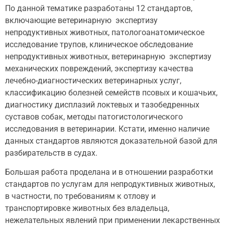
По данной тематике разработаны 12 стандартов,
включающие ветеринарную экспертизу
непродуктивных животных, патологоанатомическое
исследование трупов, клиническое обследование
непродуктивных животных, ветеринарную экспертизу
механических повреждений, экспертизу качества
лечебно-диагностических ветеринарных услуг,
классификацию болезней семейств псовых и кошачьих,
диагностику дисплазий локтевых и тазобедренных
суставов собак, методы патогистологического
исследования в ветеринарии. Кстати, именно наличие
данных стандартов являются доказательной базой для
разбирательств в судах.
Большая работа проделана и в отношении разработки
стандартов по услугам для непродуктивных животных,
в частности, по требованиям к отлову и
транспортировке животных без владельца,
нежелательных явлений при применении лекарственных