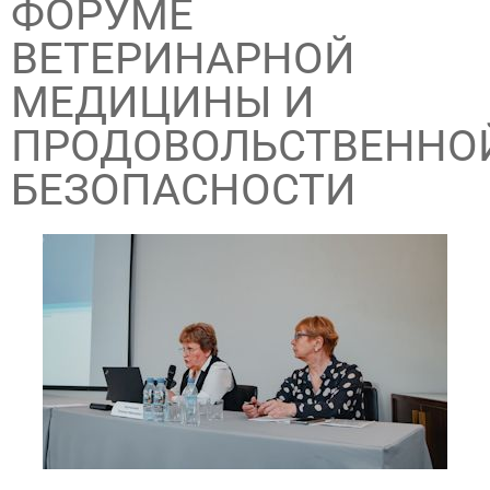
ФОРУМЕ
ВЕТЕРИНАРНОЙ
МЕДИЦИНЫ И
ПРОДОВОЛЬСТВЕННО
БЕЗОПАСНОСТИ