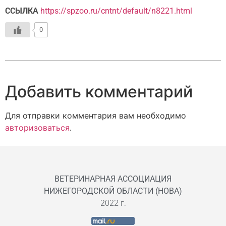
ССЫЛКА
https://spzoo.ru/cntnt/default/n8221.html
0
Добавить комментарий
Для отправки комментария вам необходимо
авторизоваться
.
ВЕТЕРИНАРНАЯ АССОЦИАЦИЯ
НИЖЕГОРОДСКОЙ ОБЛАСТИ (НОВА)
2022 г.