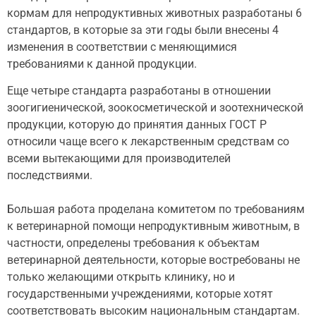
кормам для непродуктивных животных разработаны 6
стандартов, в которые за эти годы были внесены 4
изменения в соответствии с меняющимися
требованиями к данной продукции.
Еще четыре стандарта разработаны в отношении
зоогигиенической, зоокосметической и зоотехнической
продукции, которую до принятия данных ГОСТ Р
относили чаще всего к лекарственным средствам со
всеми вытекающими для производителей
последствиями.
Большая работа проделана комитетом по требованиям
к ветеринарной помощи непродуктивным животным, в
частности, определены требования к объектам
ветеринарной деятельности, которые востребованы не
только желающими открыть клинику, но и
государственными учреждениями, которые хотят
соответствовать высоким национальным стандартам.