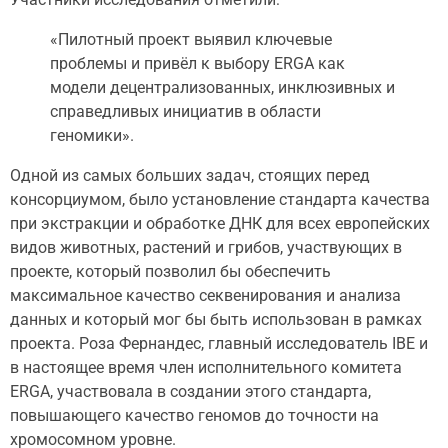
«Пилотный проект выявил ключевые
проблемы и привёл к выбору ERGA как
модели децентрализованных, инклюзивных и
справедливых инициатив в области
геномики».
Одной из самых больших задач, стоящих перед
консорциумом, было установление стандарта качества
при экстракции и обработке ДНК для всех европейских
видов животных, растений и грибов, участвующих в
проекте, который позволил бы обеспечить
максимальное качество секвенирования и анализа
данных и который мог бы быть использован в рамках
проекта. Роза Фернандес, главный исследователь IBE и
в настоящее время член исполнительного комитета
ERGA, участвовала в создании этого стандарта,
повышающего качество геномов до точности на
хромосомном уровне.