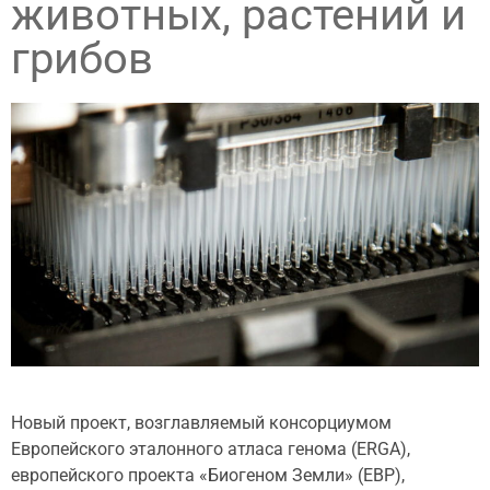
животных, растений и
грибов
Новый проект, возглавляемый консорциумом
Европейского эталонного атласа генома (ERGA),
европейского проекта «Биогеном Земли» (EBP),