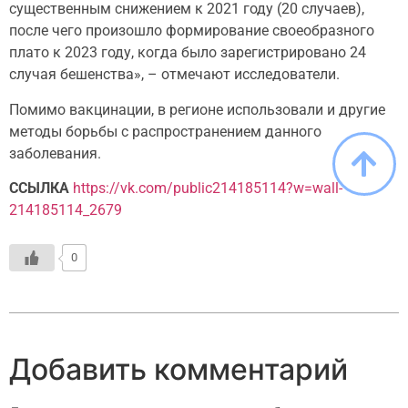
существенным снижением к 2021 году (20 случаев),
после чего произошло формирование своеобразного
плато к 2023 году, когда было зарегистрировано 24
случая бешенства», – отмечают исследователи.
Помимо вакцинации, в регионе использовали и другие
методы борьбы с распространением данного
заболевания.
ССЫЛКА
https://vk.com/public214185114?w=wall-
214185114_2679
0
Добавить комментарий