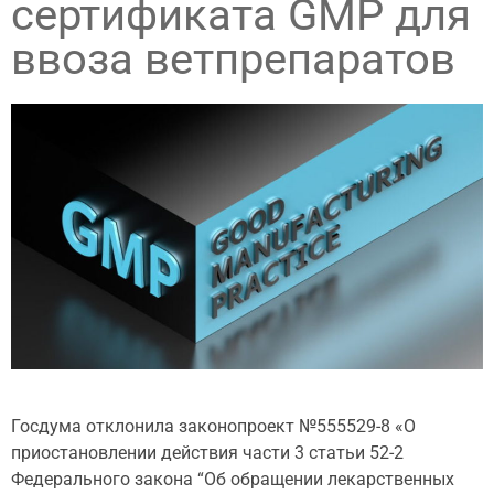
сертификата GMP для
ввоза ветпрепаратов
Госдума отклонила законопроект №555529-8 «О
приостановлении действия части 3 статьи 52-2
Федерального закона “Об обращении лекарственных