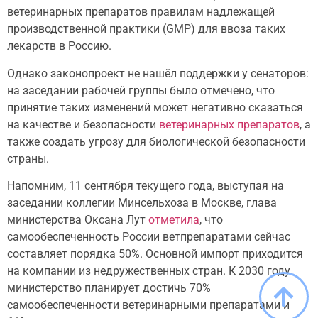
ветеринарных препаратов правилам надлежащей
производственной практики (GMP) для ввоза таких
лекарств в Россию.
Однако законопроект не нашёл поддержки у сенаторов:
на заседании рабочей группы было отмечено, что
принятие таких изменений может негативно сказаться
на качестве и безопасности
ветеринарных препаратов
, а
также создать угрозу для биологической безопасности
страны.
Напомним, 11 сентября текущего года, выступая на
заседании коллегии Минсельхоза в Москве, глава
министерства Оксана Лут
отметила
, что
самообеспеченность России ветпрепаратами сейчас
составляет порядка 50%. Основной импорт приходится
на компании из недружественных стран. К 2030 году
министерство планирует достичь 70%
самообеспеченности ветеринарными препаратами и