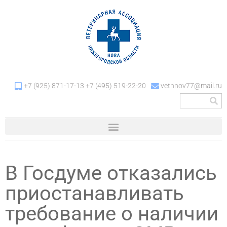
+7 (925) 871-17-13 +7 (495) 519-22-20
vetnnov77@mail.ru
В Госдуме отказались
приостанавливать
требование о наличии