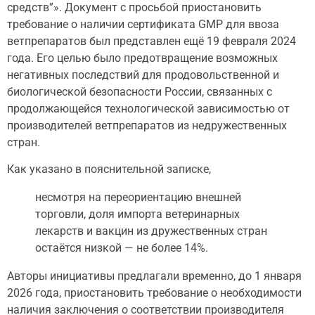
средств”». Документ с просьбой приостановить
требование о наличии сертификата GMP для ввоза
ветпрепаратов был представлен ещё 19 февраля 2024
года. Его целью было предотвращение возможных
негативных последствий для продовольственной и
биологической безопасности России, связанных с
продолжающейся технологической зависимостью от
производителей ветпрепаратов из недружественных
стран.
Как указано в пояснительной записке,
несмотря на переориентацию внешней
торговли, доля импорта ветеринарных
лекарств и вакцин из дружественных стран
остаётся низкой — не более 14%.
Авторы инициативы предлагали временно, до 1 января
2026 года, приостановить требование о необходимости
наличия заключения о соответствии производителя