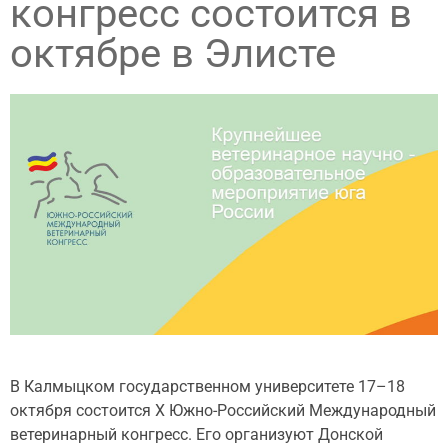
конгресс состоится в
октябре в Элисте
В Калмыцком государственном университете 17–18
октября состоится X Южно-Российский Международный
ветеринарный конгресс. Его организуют Донской