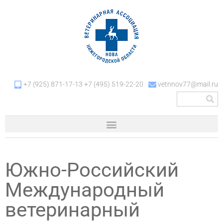
+7 (925) 871-17-13 +7 (495) 519-22-20
vetnnov77@mail.ru
Южно-Российский
Международный
ветеринарный