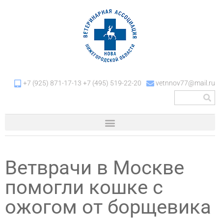
+7 (925) 871-17-13 +7 (495) 519-22-20
vetnnov77@mail.ru
Ветврачи в Москве
помогли кошке с
ожогом от борщевика