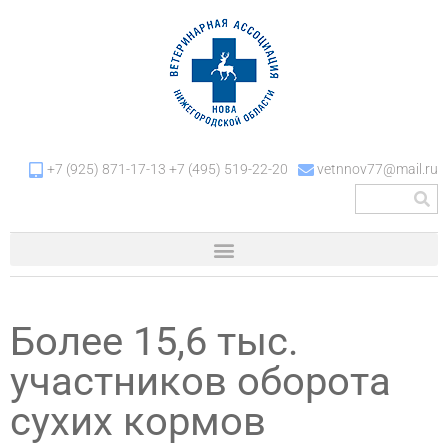
+7 (925) 871-17-13 +7 (495) 519-22-20
vetnnov77@mail.ru
Более 15,6 тыс.
участников оборота
сухих кормов