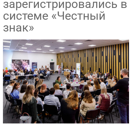
зарегистрировались в
системе «Честный
знак»