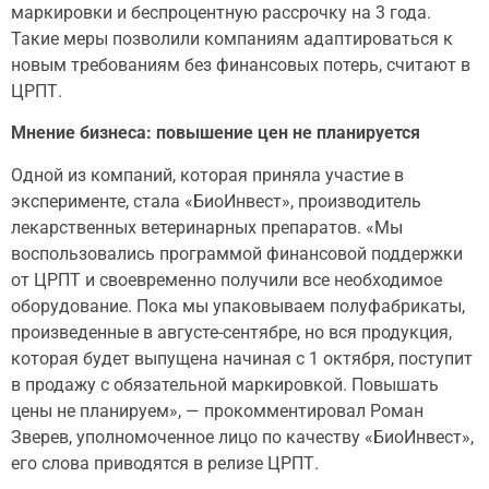
маркировки и беспроцентную рассрочку на 3 года.
Такие меры позволили компаниям адаптироваться к
новым требованиям без финансовых потерь, считают в
ЦРПТ.
Мнение бизнеса: повышение цен не планируется
Одной из компаний, которая приняла участие в
эксперименте, стала «БиоИнвест», производитель
лекарственных ветеринарных препаратов. «Мы
воспользовались программой финансовой поддержки
от ЦРПТ и своевременно получили все необходимое
оборудование. Пока мы упаковываем полуфабрикаты,
произведенные в августе-сентябре, но вся продукция,
которая будет выпущена начиная с 1 октября, поступит
в продажу с обязательной маркировкой. Повышать
цены не планируем», — прокомментировал Роман
Зверев, уполномоченное лицо по качеству «БиоИнвест»,
его слова приводятся в релизе ЦРПТ.