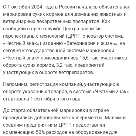
С 1 октября 2024 года в России началась обязательная
маркировка сухих кормов для домашних животных и
ветеринарных лекарственных препаратов. Как
сообщили в пресс-службе Центра развития
перспективных технологий (ЦРПТ, оператор системы
«Честный знак») изданию «Ветеринария и жизнь», на
сегодня к государственной системе маркировки
«Честный знак» присоединились 15,6 тыс. участников
оборота сухих кормов, 3,2 тыс. предприятий,
участвующих в обороте ветпрепаратов.
Напомним, регистрация компаний, участвующих в
обороте указанных товаров, в системе «Честный знак»
стартовала 1 сентября этого года.
До старта обязательной маркировки в стране
проводились добровольные эксперименты. Малым и
средним предприятиям ЦРПТ предоставлял
компенсацию 50% расходов на оборудование для