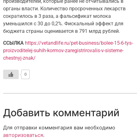
производителей, которые ранее не отчитывались в
органы власти. Количество просроченных лекарств
сократилось в 3 раза, а фальсификат молока
уменьшился с 30 до 0,2%. Фискальный эффект для
бюджета страны оценивается в 791 млрд рублей.
ССЫЛКА
https://vetandlife.ru/pet-business/bolee-15-6-tys-
proizvoditelej-suhih-kormov-zaregistrirovalis-v-sisteme-
chestnyj-znak/
0
Добавить комментарий
Для отправки комментария вам необходимо
авторизоваться
.