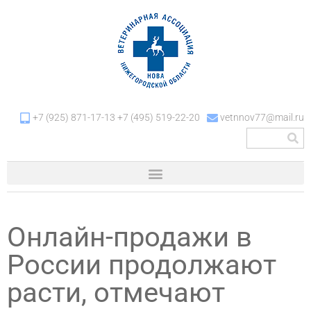
+7 (925) 871-17-13 +7 (495) 519-22-20
vetnnov77@mail.ru
Онлайн-продажи в
России продолжают
расти, отмечают