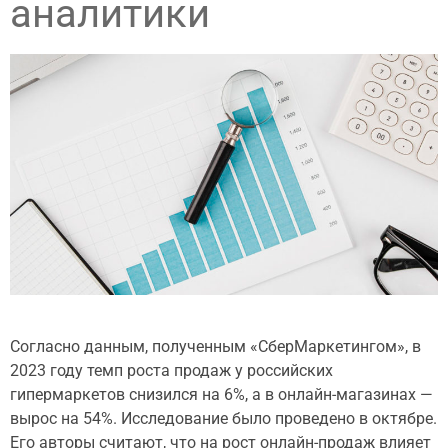
аналитики
Согласно данным, полученным «СберМаркетингом», в
2023 году темп роста продаж у российских
гипермаркетов снизился на 6%, а в онлайн-магазинах —
вырос на 54%. Исследование было проведено в октябре.
Его авторы считают, что на рост онлайн-продаж влияет