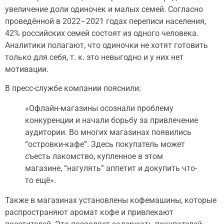
увеличение доли одиночек и малых семей. Согласно
проведённой в 2022–2021 годах переписи населения,
42% российских семей состоят из одного человека.
Аналитики полагают, что одиночки не хотят готовить
только для себя, т. к. это невыгодно и у них нет
мотивации.
В пресс-службе компании пояснили:
«Офлайн-магазины осознали проблему
конкуренции и начали борьбу за привлечение
аудитории. Во многих магазинах появились
“островки-кафе”. Здесь покупатель может
съесть лакомство, купленное в этом
магазине, “нагулять” аппетит и докупить что-
то ещё».
Также в магазинах установлены кофемашины, которые
распространяют аромат кофе и привлекают