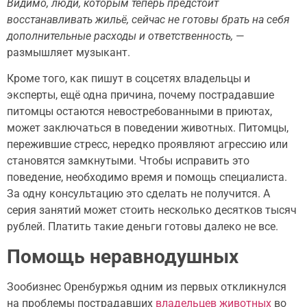
Видимо, люди, которым теперь предстоит
восстанавливать жильё, сейчас не готовы брать на себя
дополнительные расходы и ответственность,
—
размышляет музыкант.
Кроме того, как пишут в соцсетях владельцы и
эксперты, ещё одна причина, почему пострадавшие
питомцы остаются невостребованными в приютах,
может заключаться в поведении животных. Питомцы,
пережившие стресс, нередко проявляют агрессию или
становятся замкнутыми. Чтобы исправить это
поведение, необходимо время и помощь специалиста.
За одну консультацию это сделать не получится. А
серия занятий может стоить несколько десятков тысяч
рублей. Платить такие деньги готовы далеко не все.
Помощь неравнодушных
Зообизнес Оренбуржья одним из первых откликнулся
на проблемы пострадавших
владельцев животных
во