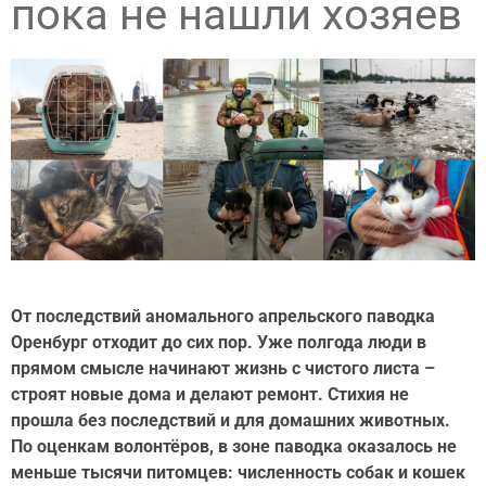
пока не нашли хозяев
От последствий аномального апрельского паводка
Оренбург отходит до сих пор. Уже полгода люди в
прямом смысле начинают жизнь с чистого листа –
строят новые дома и делают ремонт. Стихия не
прошла без последствий и для домашних животных.
По оценкам волонтёров, в зоне паводка оказалось не
меньше тысячи питомцев: численность собак и кошек