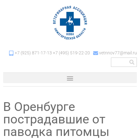
+7 (925) 871-17-13 +7 (495) 519-22-20
vetnnov77@mail.ru
В Оренбурге
пострадавшие от
паводка питомцы