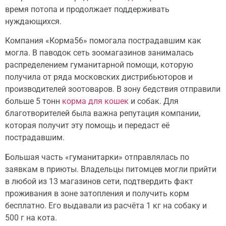
время потопа и продолжает поддерживать
нуждающихся.
Компания «Корма56» помогала пострадавшим как
могла. В паводок сеть зоомагазинов занималась
распределением гуманитарной помощи, которую
получила от ряда московских дистрибьюторов и
производителей зоотоваров. В зону бедствия отправили
больше 5 тонн
корма для кошек
и собак. Для
благотворителей была важна репутация компании,
которая получит эту помощь и передаст её
пострадавшим.
Большая часть «гуманитарки» отправлялась по
заявкам в приюты. Владельцы питомцев могли прийти
в любой из 13 магазинов сети, подтвердить факт
проживания в зоне затопления и получить корм
бесплатно. Его выдавали из расчёта 1 кг на собаку и
500 г на кота.