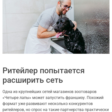
Ритейлер попытается
расширить сеть
Одна из крупнейших сетей магазинов зоотоваров
«Четыре лапы» может запустить франшизу. Похожий
формат уже развивают несколько конкурентов
ритейлеров, но спрос на такие партнерства практически