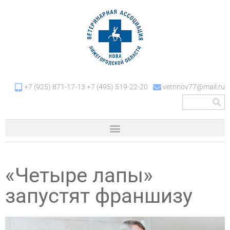
+7 (925) 871-17-13 +7 (495) 519-22-20
vetnnov77@mail.ru
«Четыре лапы»
запустят франшизу