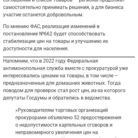
самостоятельно принимать решения, а для бизнеса
участие останется добровольным.
По мнению ФАС, реализация изменений в
постановление №662 будет способствовать
стабилизации цен на товары и улучшению их
доступности для населения.
Напомним, что в 2022 году Федеральная
антимонопольная служба вместе с прокуратурой уже
интересовались ценами на товары, в том числе –
предназначенные для домашних животных. Тогда
поводом для проверок стал рост цен, из-за которого
депутаты Госдумы и обратились в ведомства.
«Руководителям торговых организаций
прокурорами объявлено 52 предостережения
о недопустимости картельных сговоров и
неправомерного увеличения цен на