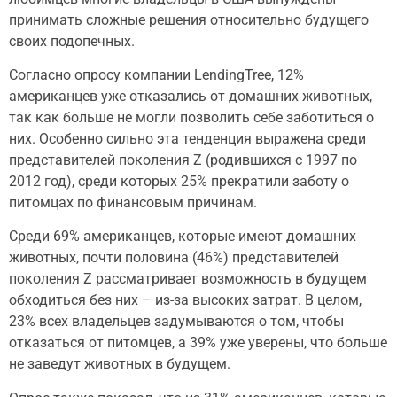
принимать сложные решения относительно будущего
своих подопечных.
Согласно опросу компании LendingTree, 12%
американцев уже отказались от домашних животных,
так как больше не могли позволить себе заботиться о
них. Особенно сильно эта тенденция выражена среди
представителей поколения Z (родившихся с 1997 по
2012 год), среди которых 25% прекратили заботу о
питомцах по финансовым причинам.
Среди 69% американцев, которые имеют домашних
животных, почти половина (46%) представителей
поколения Z рассматривает возможность в будущем
обходиться без них – из-за высоких затрат. В целом,
23% всех владельцев задумываются о том, чтобы
отказаться от питомцев, а 39% уже уверены, что больше
не заведут животных в будущем.