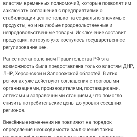
властям временных полномочий, которые позволят им
заключать соглашения с предприятиями о
стабилизации цен не только на социально значимые
продукты, но и на любые продовольственные и
непродовольственные товары. Исключение составит
продукция, которую уже коснулось государственное
регулирование цен.
Ранее постановлением Правительства РФ эта
возможность была предоставлена только властям ДНР,
ЛНР, Херсонской и Запорожской областей. В этих
регионах уже действуют соглашения с торговыми
организациями, производителями, поставщиками,
аптеками и заправочными станциями, что помогло
снизить потребительские цены до уровня соседних
регионов.
Внесённые изменения не повлияют на порядок
определения необходимости заключения таких
соглашений и список товаров — регионы продолжат