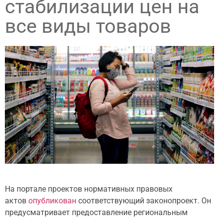
стабилизации цен на
все виды товаров
На портале проектов нормативных правовых
актов
опубликован
соответствующий законопроект. Он
предусматривает предоставление региональным