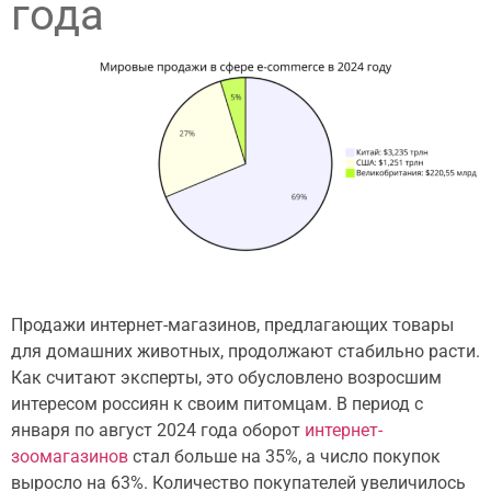
года
Продажи интернет-магазинов, предлагающих товары
для домашних животных, продолжают стабильно расти.
Как считают эксперты, это обусловлено возросшим
интересом россиян к своим питомцам. В период с
января по август 2024 года оборот
интернет-
зоомагазинов
стал больше на 35%, а число покупок
выросло на 63%. Количество покупателей увеличилось