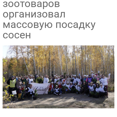
зоотоваров
организовал
массовую посадку
сосен