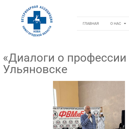
ГЛАВНАЯ
О НАС
«Диалоги о профессии
Ульяновске