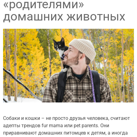
«родителями»
домашних животных
Собаки и кошки – не просто друзья человека, считают
адепты трендов fur mama или pet parents. Они
приравнивают домашних питомцев к детям, а иногда