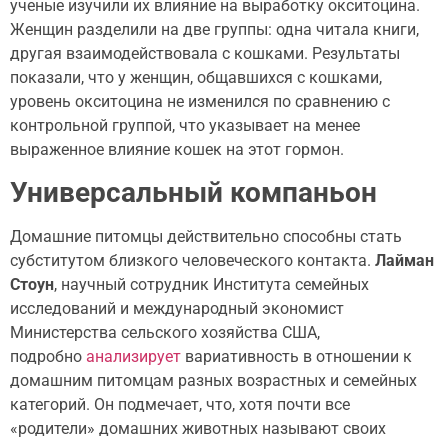
ученые изучили их влияние на выработку окситоцина.
Женщин разделили на две группы: одна читала книги,
другая взаимодействовала с кошками. Результаты
показали, что у женщин, общавшихся с кошками,
уровень окситоцина не изменился по сравнению с
контрольной группой, что указывает на менее
выраженное влияние кошек на этот гормон.
Универсальный компаньон
Домашние питомцы действительно способны стать
субститутом близкого человеческого контакта.
Лайман
Стоун
, научный сотрудник Института семейных
исследований и международный экономист
Министерства сельского хозяйства США,
подробно
анализирует
вариативность в отношении к
домашним питомцам разных возрастных и семейных
категорий. Он подмечает, что, хотя почти все
«родители» домашних животных называют своих