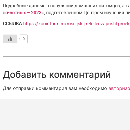
Подробные данные о популяции домашних питомцев, а та
животных – 2023
»,
подготовленном Центром изучения пи
ССЫЛКА
https://zooinform.ru/rossijskij-retejler-zapustil-pr
0
Добавить комментарий
Для отправки комментария вам необходимо
авторизо