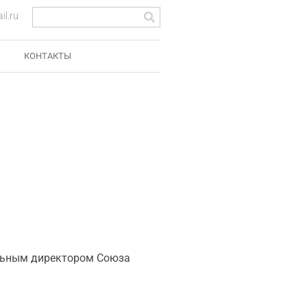
l.ru
КОНТАКТЫ
альным директором Союза