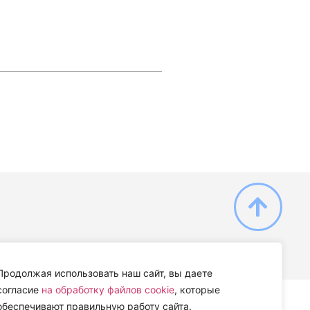
Продолжая использовать наш сайт, вы даете
согласие
на обработку файлов cookie
, которые
обеспечивают правильную работу сайта.