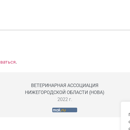
ваться
.
ВЕТЕРИНАРНАЯ АССОЦИАЦИЯ
НИЖЕГОРОДСКОЙ ОБЛАСТИ (НОВА)
2022 г.