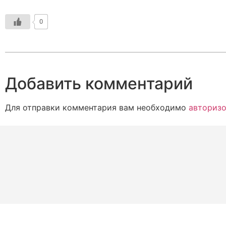
0
Добавить комментарий
Для отправки комментария вам необходимо
авторизо