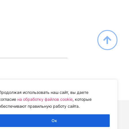
Продолжая использовать наш сайт, вы даете
согласие
на обработку файлов cookie
, которые
обеспечивают правильную работу сайта.
Ок