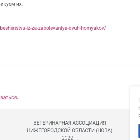
икуем их.
o-beshenstvu-iz-za-zabolevaniya-dvuh-homyakov/
ваться
.
ВЕТЕРИНАРНАЯ АССОЦИАЦИЯ
НИЖЕГОРОДСКОЙ ОБЛАСТИ (НОВА)
2022 г.