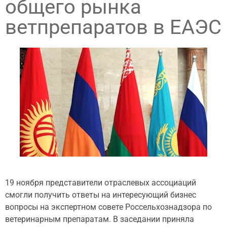
общего рынка
ветпрепаратов в ЕАЭС
19 ноября представители отраслевых ассоциаций
смогли получить ответы на интересующий бизнес
вопросы на экспертном совете Россельхознадзора по
ветеринарным препаратам. В заседании приняла