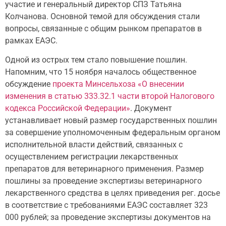
участие и генеральный директор СПЗ Татьяна
Колчанова. Основной темой для обсуждения стали
вопросы, связанные с общим рынком препаратов в
рамках ЕАЭС.
Одной из острых тем стало повышение пошлин.
Напомним, что 15 ноября началось общественное
обсуждение
проекта Минсельхоза «О внесении
изменения в статью 333.32.1 части второй Налогового
кодекса Российской Федерации»
. Документ
устанавливает новый размер государственных пошлин
за совершение уполномоченным федеральным органом
исполнительной власти действий, связанных с
осуществлением регистрации лекарственных
препаратов для ветеринарного применения. Размер
пошлины за проведение экспертизы ветеринарного
лекарственного средства в целях приведения рег. досье
в соответствие с требованиями ЕАЭС составляет 323
000 рублей; за проведение экспертизы документов на