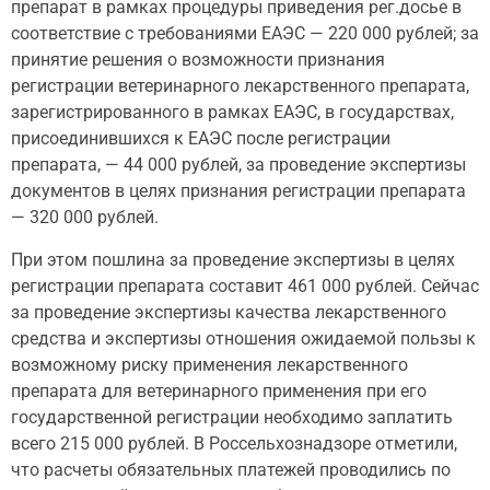
препарат в рамках процедуры приведения рег.досье в
соответствие с требованиями ЕАЭС — 220 000 рублей; за
принятие решения о возможности признания
регистрации ветеринарного лекарственного препарата,
зарегистрированного в рамках ЕАЭС, в государствах,
присоединившихся к ЕАЭС после регистрации
препарата, — 44 000 рублей, за проведение экспертизы
документов в целях признания регистрации препарата
— 320 000 рублей.
При этом пошлина за проведение экспертизы в целях
регистрации препарата составит 461 000 рублей. Сейчас
за проведение экспертизы качества лекарственного
средства и экспертизы отношения ожидаемой пользы к
возможному риску применения лекарственного
препарата для ветеринарного применения при его
государственной регистрации необходимо заплатить
всего 215 000 рублей. В Россельхознадзоре отметили,
что расчеты обязательных платежей проводились по