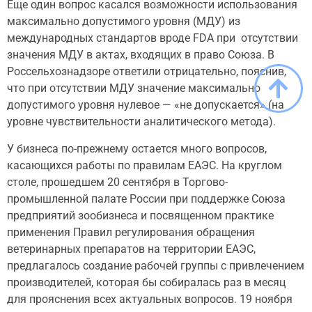
Еще один вопрос касался возможности использования
максимально допустимого уровня (МДУ) из
международных стандартов вроде FDA при отсутствии
значения МДУ в актах, входящих в право Союза. В
Россельхознадзоре ответили отрицательно, пояснив,
что при отсутствии МДУ значение максимально
допустимого уровня нулевое — «не допускается» (на
уровне чувствительности аналитического метода).
У бизнеса по-прежнему остается много вопросов,
касающихся работы по правилам ЕАЭС. На круглом
столе, прошедшем 20 сентября в Торгово-
промышленной палате России при поддержке Союза
предприятий зообизнеса и посвященном практике
применения Правил регулирования обращения
ветеринарных препаратов на территории ЕАЭС,
предлагалось создание рабочей группы с привлечением
производителей, которая бы собиралась раз в месяц
для прояснения всех актуальных вопросов. 19 ноября