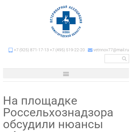
+7 (925) 871-17-13 +7 (495) 519-22-20
vetnnov77@mail.ru
На площадке
Россельхознадзора
обсудили нюансы