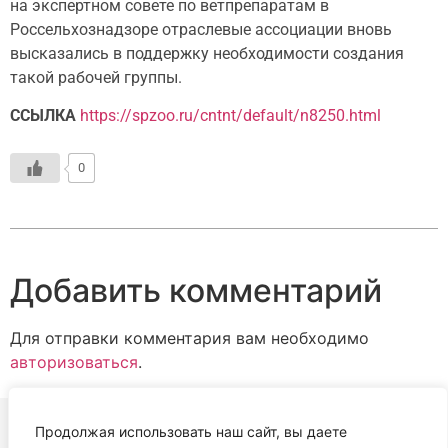
на экспертном совете по ветпрепаратам в
Россельхознадзоре отраслевые ассоциации вновь
высказались в поддержку необходимости создания
такой рабочей группы.
ССЫЛКА
https://spzoo.ru/cntnt/default/n8250.html
0
Добавить комментарий
Для отправки комментария вам необходимо
авторизоваться
.
Продолжая использовать наш сайт, вы даете