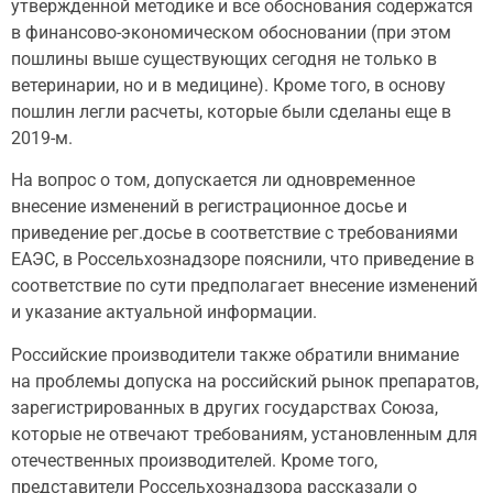
утвержденной методике и все обоснования содержатся
в финансово-экономическом обосновании (при этом
пошлины выше существующих сегодня не только в
ветеринарии, но и в медицине). Кроме того, в основу
пошлин легли расчеты, которые были сделаны еще в
2019-м.
На вопрос о том, допускается ли одновременное
внесение изменений в регистрационное досье и
приведение рег.досье в соответствие с требованиями
ЕАЭС, в Россельхознадзоре пояснили, что приведение в
соответствие по сути предполагает внесение изменений
и указание актуальной информации.
Российские производители также обратили внимание
на проблемы допуска на российский рынок препаратов,
зарегистрированных в других государствах Союза,
которые не отвечают требованиям, установленным для
отечественных производителей. Кроме того,
представители Россельхознадзора рассказали о