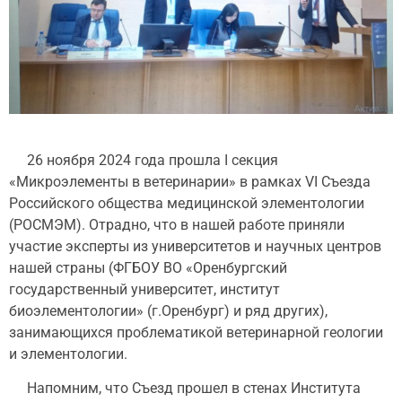
26 ноября 2024 года прошла I секция
«Микроэлементы в ветеринарии» в рамках VI Съезда
Российского общества медицинской элементологии
(РОСМЭМ). Отрадно, что в нашей работе приняли
участие эксперты из университетов и научных центров
нашей страны (ФГБОУ ВО «Оренбургский
государственный университет, институт
биоэлементологии» (г.Оренбург) и ряд других),
занимающихся проблематикой ветеринарной геологии
и элементологии.
Напомним, что Съезд прошел в стенах Института