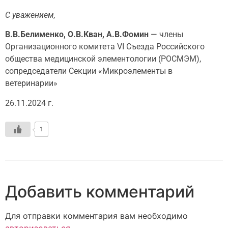
С уважением,
В.В.Белименко, О.В.Кван, А.В.Фомин
— члены
Организационного комитета VI Съезда Российского
общества медицинской элементологии (РОСМЭМ),
сопредседатели Секции «Микроэлементы в
ветеринарии»
26.11.2024 г.
1
Добавить комментарий
Для отправки комментария вам необходимо