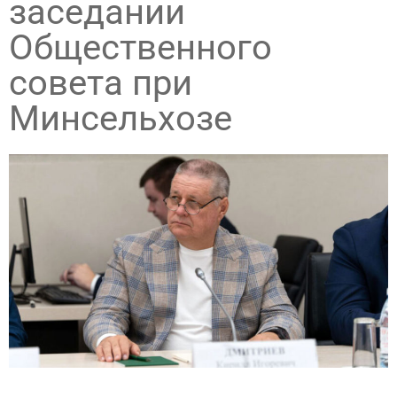
заседании
Общественного
совета при
Минсельхозе