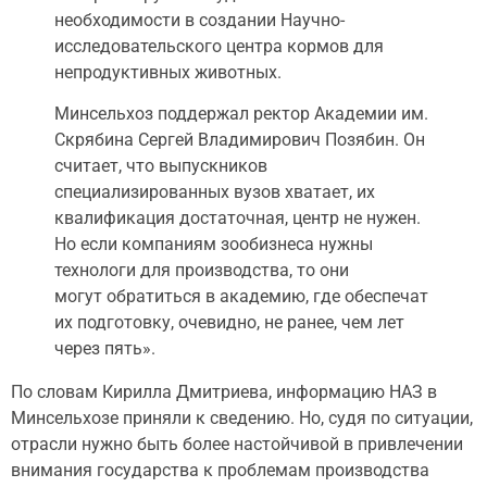
необходимости в создании Научно-
исследовательского центра кормов для
непродуктивных животных.
Минсельхоз поддержал ректор Академии им.
Скрябина Сергей Владимирович Позябин. Он
считает, что выпускников
специализированных вузов хватает, их
квалификация достаточная, центр не нужен.
Но если компаниям зообизнеса нужны
технологи для производства, то они
могут обратиться в академию, где обеспечат
их подготовку, очевидно, не ранее, чем лет
через пять».
По словам Кирилла Дмитриева, информацию НАЗ в
Минсельхозе приняли к сведению. Но, судя по ситуации,
отрасли нужно быть более настойчивой в привлечении
внимания государства к проблемам производства