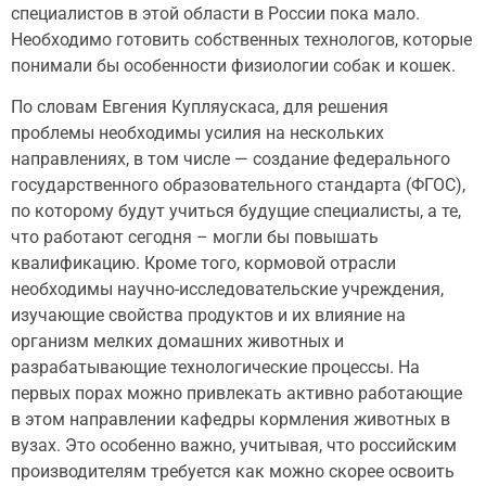
специалистов в этой области в России пока мало.
Необходимо готовить собственных технологов, которые
понимали бы особенности физиологии собак и кошек.
По словам Евгения Купляускаса, для решения
проблемы необходимы усилия на нескольких
направлениях, в том числе — создание федерального
государственного образовательного стандарта (ФГОС),
по которому будут учиться будущие специалисты, а те,
что работают сегодня – могли бы повышать
квалификацию. Кроме того, кормовой отрасли
необходимы научно-исследовательские учреждения,
изучающие свойства продуктов и их влияние на
организм мелких домашних животных и
разрабатывающие технологические процессы. На
первых порах можно привлекать активно работающие
в этом направлении кафедры кормления животных в
вузах. Это особенно важно, учитывая, что российским
производителям требуется как можно скорее освоить