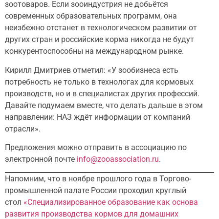
зоотоваров. Если зооиндустрия не добьётся
современных образовательных программ, она
неизбежно отстанет в технологическом развитии от
других стран и российские корма никогда не будут
конкурентоспособны на международном рынке.
Кирилл Дмитриев отметил: «У зообизнеса есть
потребность не только в технологах для кормовых
производств, но и в специалистах других профессий.
Давайте подумаем вместе, что делать дальше в этом
направлении: НАЗ ждёт информации от компаний
отрасли».
Предложения можно отправить в ассоциацию по
электронной почте
info@zooassociation.ru
.
Напомним, что в ноябре прошлого года в Торгово-
промышленной палате России проходил круглый
стол
«Специализированное образование как основа
развития производства кормов для домашних