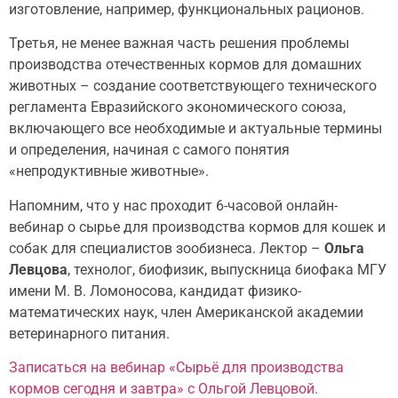
изготовление, например, функциональных рационов.
Третья, не менее важная часть решения проблемы
производства отечественных кормов для домашних
животных – создание соответствующего технического
регламента Евразийского экономического союза,
включающего все необходимые и актуальные термины
и определения, начиная с самого понятия
«непродуктивные животные».
Напомним, что у нас проходит 6-часовой онлайн-
вебинар о сырье для производства кормов для кошек и
собак для специалистов зообизнеса. Лектор –
Ольга
Левцова
, технолог, биофизик, выпускница биофака МГУ
имени М. В. Ломоносова, кандидат физико-
математических наук, член Американской академии
ветеринарного питания.
Записаться на вебинар «Сырьё для производства
кормов сегодня и завтра» с Ольгой Левцовой.