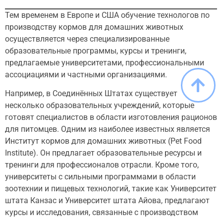
Тем временем в Европе и США обучение технологов по
производству кормов для домашних животных
осуществляется через специализированные
образовательные программы, курсы и тренинги,
предлагаемые университетами, профессиональными
ассоциациями и частными организациями.
Например, в Соединённых Штатах существует
несколько образовательных учреждений, которые
готовят специалистов в области изготовления рационов
для питомцев. Одним из наиболее известных является
Институт кормов для домашних животных (Pet Food
Institute). Он предлагает образовательные ресурсы и
тренинги для профессионалов отрасли. Кроме того,
университеты с сильными программами в области
зоотехнии и пищевых технологий, такие как Университет
штата Канзас и Университет штата Айова, предлагают
курсы и исследования, связанные с производством