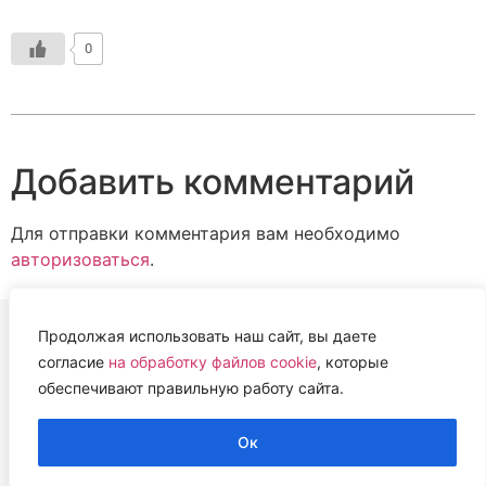
0
Добавить комментарий
Для отправки комментария вам необходимо
авторизоваться
.
Продолжая использовать наш сайт, вы даете
согласие
на обработку файлов cookie
, которые
ВЕТЕРИНАРНАЯ АССОЦИАЦИЯ
обеспечивают правильную работу сайта.
НИЖЕГОРОДСКОЙ ОБЛАСТИ (НОВА)
2022 г.
Ок