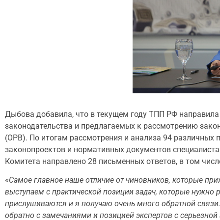
Дыбова добавила, что в текущем году ТПП РФ направила
законодательства и предлагаемых к рассмотрению зако
(ОРВ). По итогам рассмотрения и анализа 94 различных
законопроектов и нормативных документов специалиста
Комитета направлено 28 письменных ответов, в том числ
«
Самое главное наше отличие от чиновников, которые при
выступаем с практической позиции задач, которые нужно ре
прислушиваются и я получаю очень много обратной связ
обратно с замечаниями и позицией экспертов с серьезной