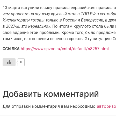
13 марта вступили в силу правила евразийские правила 
чем провести на эту тему круглый стол в ТПП РФ в сентябр
Инспектораты готовы только в России и Белоруссии, в дру
в 2027-м, это нереально
». По итогам круглого стола был
свое видение этой проблемы. Кроме того, было предложе
том числе, в отношении переноса сроков. Эту ситуацию 
ССЫЛКА
https://www.spzoo.ru/cntnt/default/n8257.html
0
Добавить комментарий
Для отправки комментария вам необходимо
авторизо