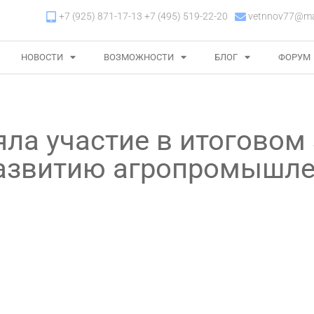
+7 (925) 871-17-13 +7 (495) 519-22-20
vetnnov77@mai
НОВОСТИ
ВОЗМОЖНОСТИ
БЛОГ
ФОРУМ
ла участие в итоговом
развитию агропромышл