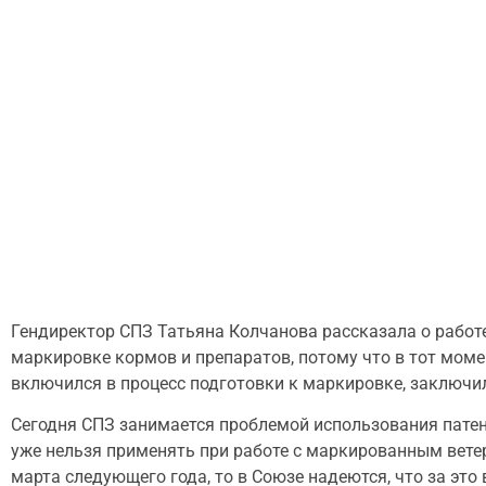
Гендиректор СПЗ Татьяна Колчанова рассказала о работ
маркировке кормов и препаратов, потому что в тот моме
включился в процесс подготовки к маркировке, заключи
Сегодня СПЗ занимается проблемой использования патен
уже нельзя применять при работе с маркированным вете
марта следующего года, то в Союзе надеются, что за это