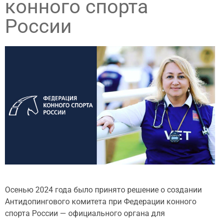
конного спорта
России
Осенью 2024 года было принято решение о создании
Антидопингового комитета при Федерации конного
спорта России — официального органа для