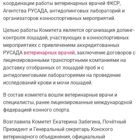
координации работы ветеринарных врачей ФКСР,
Агентства РУСАДА, антидопинговых лабораторий и
организаторов конноспортивных мероприятий.
Целью работы Комитета является организация допинг-
контроля лошадей, участвующих в конноспортивных
мероприятиях с привлечением аккредитованных
РУСАДА
ветеринарных врачей
, заключение договоров с
лицензированными транспортными компаниями на
доставку отобранных от лошадей проб и с
антидопинговыми лабораториями на проведение
исследований крови и мочи лошадей.
В состав комитета вошли ветеринарные врачи и
специалисты, ранее лицензированные международной
федерацией конного спорта.
Возглавила Комитет Екатерина Забегина, Почётный
Президент и Генеральный секретарь Конского
ветеринарного объединения, официальный