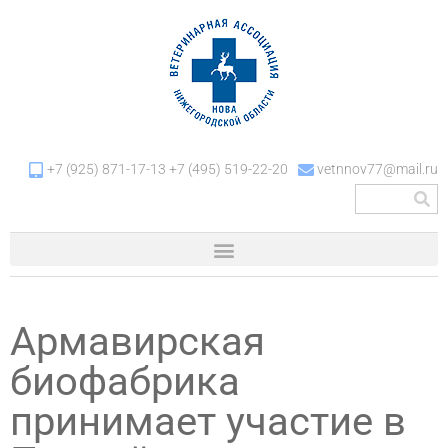
+7 (925) 871-17-13 +7 (495) 519-22-20
vetnnov77@mail.ru
Армавирская
биофабрика
принимает участие в