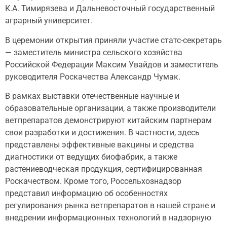
К.А. Тимирязева и Дальневосточный государственный
аграрный университет.
В церемонии открытия приняли участие статс-секретарь
— заместитель министра сельского хозяйства
Российской Федерации Максим Увайдов и заместитель
руководителя Роскачества Александр Чумак.
В рамках выставки отечественные научные и
образовательные организации, а также производители
ветпрепаратов демонстрируют китайским партнерам
свои разработки и достижения. В частности, здесь
представлены эффективные вакцины и средства
диагностики от ведущих биофабрик, а также
растениеводческая продукция, сертифицированная
Роскачеством. Кроме того, Россельхознадзор
представил информацию об особенностях
регулирования рынка ветпрепаратов в нашей стране и
внедрении информационных технологий в надзорную