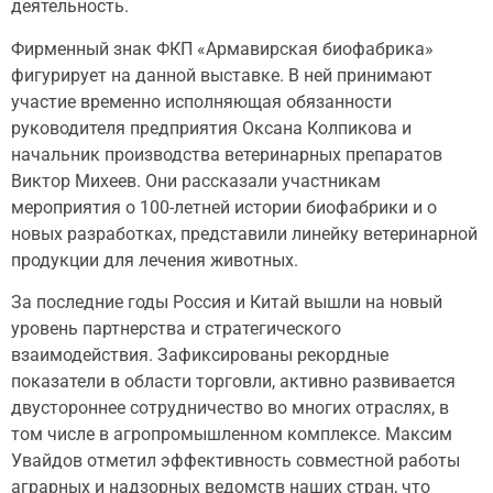
деятельность.
Фирменный знак ФКП «Армавирская биофабрика»
фигурирует на данной выставке. В ней принимают
участие временно исполняющая обязанности
руководителя предприятия Оксана Колпикова и
начальник производства ветеринарных препаратов
Виктор Михеев. Они рассказали участникам
мероприятия о 100-летней истории биофабрики и о
новых разработках, представили линейку ветеринарной
продукции для лечения животных.
За последние годы Россия и Китай вышли на новый
уровень партнерства и стратегического
взаимодействия. Зафиксированы рекордные
показатели в области торговли, активно развивается
двустороннее сотрудничество во многих отраслях, в
том числе в агропромышленном комплексе. Максим
Увайдов отметил эффективность совместной работы
аграрных и надзорных ведомств наших стран, что