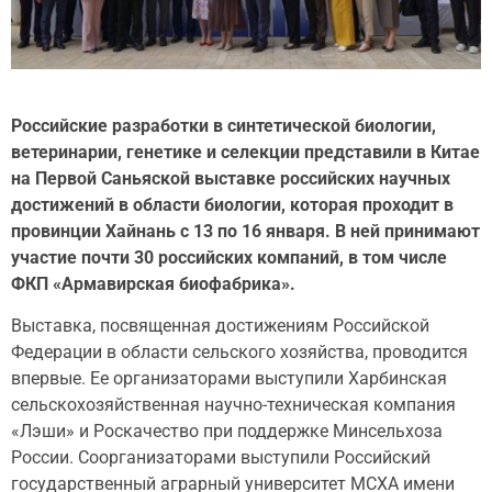
Российские разработки в синтетической биологии,
ветеринарии, генетике и селекции представили в Китае
на
Первой Саньяской выставке российских научных
достижений в области биологии, которая проходит в
провинции Хайнань с 13 по 16 января. В ней принимают
участие почти 30 российских компаний, в том числе
ФКП «Армавирская биофабрика».
Выставка, посвященная достижениям Российской
Федерации в области сельского хозяйства, проводится
впервые. Ее организаторами выступили Харбинская
сельскохозяйственная научно-техническая компания
«Лэши» и Роскачество при поддержке Минсельхоза
России. Соорганизаторами выступили Российский
государственный аграрный университет МСХА имени