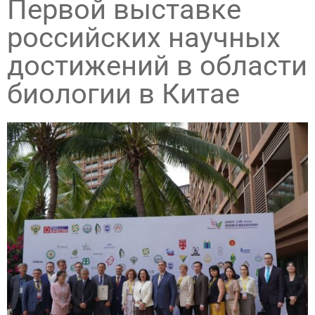
Первой выставке
российских научных
достижений в области
биологии в Китае